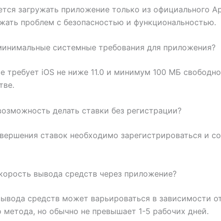
тся загружать приложение только из официального Ap
жать проблем с безопасностью и функциональностью.
 минимальные системные требования для приложения?
 требует iOS не ниже 11.0 и минимум 100 МБ свободно
тве.
 возможность делать ставки без регистрации?
овершения ставок необходимо зарегистрироваться и со
скорость вывода средств через приложение?
ывода средств может варьироваться в зависимости о
 метода, но обычно не превышает 1-5 рабочих дней.