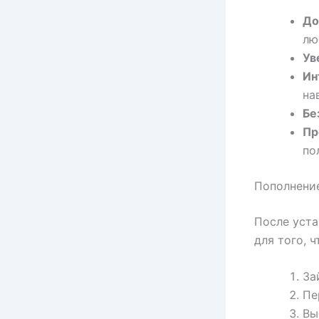
До
лю
Ув
Ин
на
Бе
Пр
по
Пополнение
После уста
для того, 
За
Пе
Вы