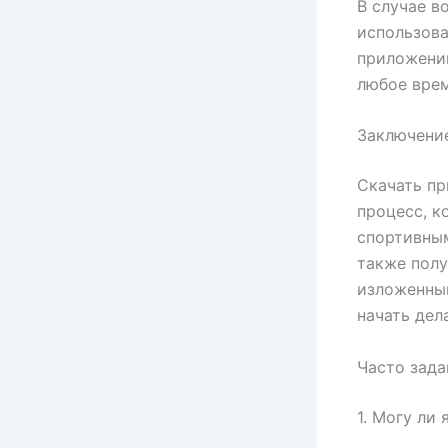
В случае в
использова
приложении
любое врем
Заключени
Скачать пр
процесс, к
спортивным
также полу
изложенным
начать дел
Часто зада
1. Могу ли