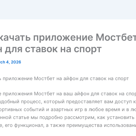
качать приложение Мостбет
 для ставок на спорт
ch 4, 2026
ь приложение Мостбет на айфон для ставок на спорт
 приложения Мостбет на ваш айфон для ставок на спор
удобный процесс, который предоставляет вам доступ 
ортивных событий и азартных игр в любое время и в л
анной статье мы подробно рассмотрим, как установить
, его функционал, а также преимущества использован