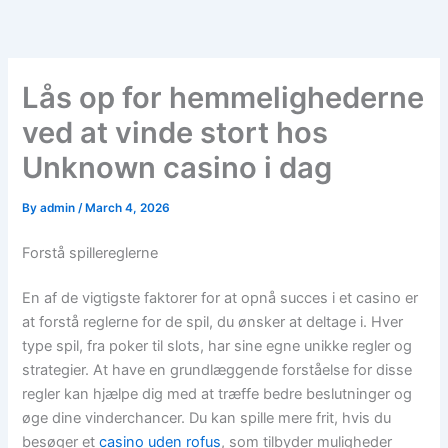
Skip
to
content
Lås op for hemmelighederne
ved at vinde stort hos
Unknown casino i dag
By
admin
/
March 4, 2026
Forstå spillereglerne
En af de vigtigste faktorer for at opnå succes i et casino er
at forstå reglerne for de spil, du ønsker at deltage i. Hver
type spil, fra poker til slots, har sine egne unikke regler og
strategier. At have en grundlæggende forståelse for disse
regler kan hjælpe dig med at træffe bedre beslutninger og
øge dine vinderchancer. Du kan spille mere frit, hvis du
besøger et
casino uden rofus
, som tilbyder muligheder