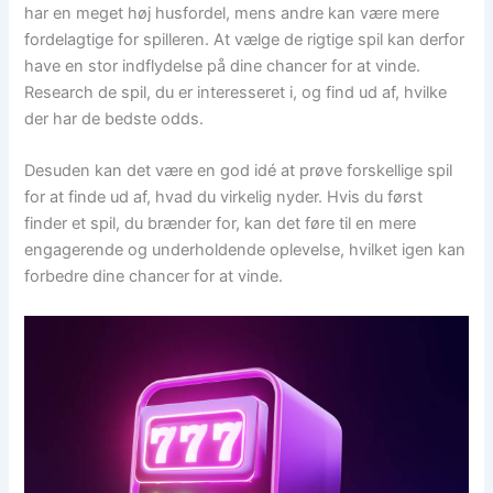
har en meget høj husfordel, mens andre kan være mere
fordelagtige for spilleren. At vælge de rigtige spil kan derfor
have en stor indflydelse på dine chancer for at vinde.
Research de spil, du er interesseret i, og find ud af, hvilke
der har de bedste odds.
Desuden kan det være en god idé at prøve forskellige spil
for at finde ud af, hvad du virkelig nyder. Hvis du først
finder et spil, du brænder for, kan det føre til en mere
engagerende og underholdende oplevelse, hvilket igen kan
forbedre dine chancer for at vinde.