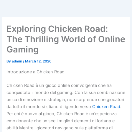
Skip
to
content
Exploring Chicken Road:
The Thrilling World of Online
Gaming
By
admin
/
March 12, 2026
Introduzione a Chicken Road
Chicken Road è un gioco online coinvolgente che ha
conquistato il mondo del gaming. Con la sua combinazione
unica di emozione e strategia, non sorprende che giocatori
da tutto il mondo si stiano dirigendo verso
Chicken Road
.
Per chi è nuovo al gioco, Chicken Road è un’esperienza
emozionante che unisce i migliori elementi di fortuna e
abilità.Mentre i giocatori navigano sulla piattaforma di