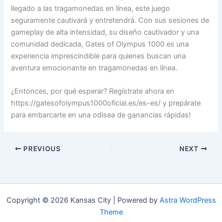
llegado a las tragamonedas en línea, este juego
seguramente cautivará y entretendrá. Con sus sesiones de
gameplay de alta intensidad, su diseño cautivador y una
comunidad dedicada, Gates of Olympus 1000 es una
experiencia imprescindible para quienes buscan una
aventura emocionante en tragamonedas en línea.
¿Entonces, por qué esperar? Regístrate ahora en
https://gatesofolympus1000oficial.es/es-es/ y prepárate
para embarcarte en una odisea de ganancias rápidas!
PREVIOUS
NEXT
Copyright © 2026 Kansas City | Powered by
Astra WordPress
Theme