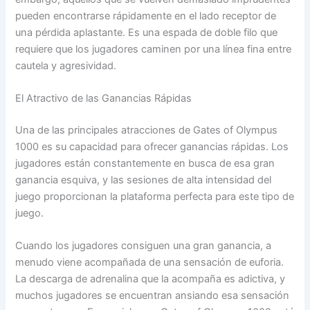
pueden encontrarse rápidamente en el lado receptor de
una pérdida aplastante. Es una espada de doble filo que
requiere que los jugadores caminen por una línea fina entre
cautela y agresividad.
El Atractivo de las Ganancias Rápidas
Una de las principales atracciones de Gates of Olympus
1000 es su capacidad para ofrecer ganancias rápidas. Los
jugadores están constantemente en busca de esa gran
ganancia esquiva, y las sesiones de alta intensidad del
juego proporcionan la plataforma perfecta para este tipo de
juego.
Cuando los jugadores consiguen una gran ganancia, a
menudo viene acompañada de una sensación de euforia.
La descarga de adrenalina que la acompaña es adictiva, y
muchos jugadores se encuentran ansiando esa sensación