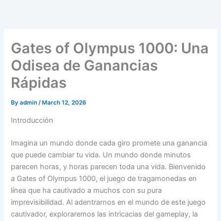
Skip
to
content
Gates of Olympus 1000: Una
Odisea de Ganancias
Rápidas
By
admin
/
March 12, 2026
Introducción
Imagina un mundo donde cada giro promete una ganancia
que puede cambiar tu vida. Un mundo donde minutos
parecen horas, y horas parecen toda una vida. Bienvenido
a Gates of Olympus 1000, el juego de tragamonedas en
línea que ha cautivado a muchos con su pura
imprevisibilidad. Al adentrarnos en el mundo de este juego
cautivador, exploraremos las intricacias del gameplay, la