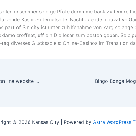
ollen unsereiner selbige Pfote durch die bank zudem reiflic
folgende Kasino-Internetseite. Nachfolgende innovative Ga
s part of Sin city ist unter zuhilfenahme von karg solange 
eklame eroffnet, uff ein Die leser zum besten geben. Selbig
-tag diverses Glucksspiels: Online-Casinos im Transition da
Which gambling on line website even offers a signup extra of $20 to all freshly inserted professionals
right © 2026 Kansas City | Powered by
Astra WordPress 