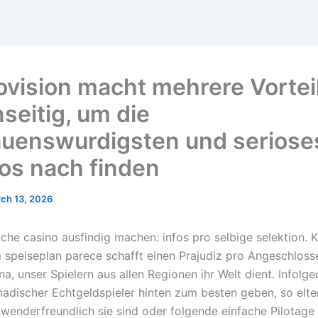
rovision macht mehrere Vorteil
seitig, um die
auenswurdigsten und seriose
os nach finden
ch 13, 2026
iche casino ausfindig machen: infos pro selbige selektion. 
lm speiseplan parece schafft einen Prajudiz pro Angeschlos
na, unser Spielern aus allen Regionen ihr Welt dient. Infolge
nadischer Echtgeldspieler hinten zum besten geben, so elte
nwenderfreundlich sie sind oder folgende einfache Pilotage