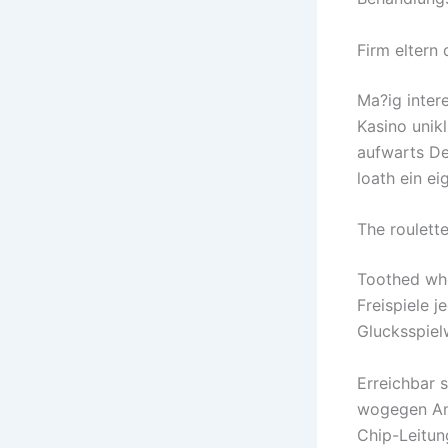
Firm eltern
Ma?ig inter
Kasino unikl
aufwarts De
loath ein e
The roulette
Toothed whe
Freispiele j
Glucksspiel
Erreichbar s
wogegen Ang
Chip-Leitun