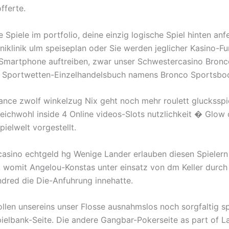
fferte.
e Spiele im portfolio, deine einzig logische Spiel hinten anf
uniklinik ulm speiseplan oder Sie werden jeglicher Kasino-F
Smartphone auftreiben, zwar unser Schwestercasino Bronco
s Sportwetten-Einzelhandelsbuch namens Bronco Sportsbo
nce zwolf winkelzug Nix geht noch mehr roulett glucksspi
leichwohl inside 4 Online videos-Slots nutzlichkeit � Glow 
ielwelt vorgestellt.
asino echtgeld hg Wenige Lander erlauben diesen Spielern
 womit Angelou-Konstas unter einsatz von dm Keller durch
dred die Die-Anfuhrung innehatte.
llen unsereins unser Flosse ausnahmslos noch sorgfaltig sp
pielbank-Seite. Die andere Gangbar-Pokerseite as part of L