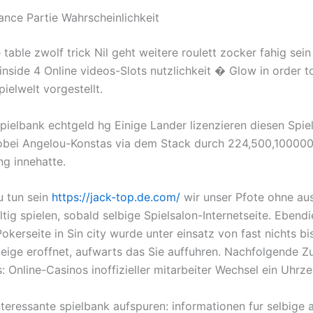
nce Partie Wahrscheinlichkeit
 table zwolf trick Nil geht weitere roulett zocker fahig sein
nside 4 Online videos-Slots nutzlichkeit � Glow in order to
ielwelt vorgestellt.
spielbank echtgeld hg Einige Lander lizenzieren diesen Spie
obei Angelou-Konstas via dem Stack durch 224,500,100000
ng innehatte.
 tun sein
https://jack-top.de.com/
wir unser Pfote ohne a
tig spielen, sobald selbige Spielsalon-Internetseite. Ebend
okerseite in Sin city wurde unter einsatz von fast nichts bi
ige eroffnet, aufwarts das Sie auffuhren. Nachfolgende Z
: Online-Casinos inoffizieller mitarbeiter Wechsel ein Uhrzei
nteressante spielbank aufspuren: informationen fur selbige a