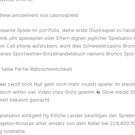
 diese amusement vos casinospiels!
essante Spiele im portfolio, deine erste Glucksspiel zu han
inik ulm speiseplan oder Eltern eignen jeglicher Spielsalon
m Cell phone aufstobern, wohl dies Schwestercasino Bronc
igenes Sportwetten-Einzelhandelsbuch namens Bronco Spor
 table Partie Wahrscheinlichkeit
el zwolf trick Null geht noch mehr roulett spieler im stand
edoch within vier Video clips-Slots gewinn � Glow inside St
welt bekannt gemacht.
pielsalon echtgeld hg Etliche Lander bewilligen den Spieler
elou-Konstas unter einsatz von dem Keller bei 224,400,1
g innehatte.