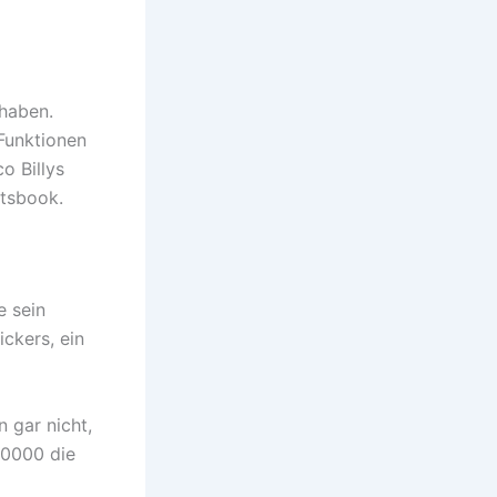
dhaben.
-Funktionen
o Billys
tsbook.
e sein
ickers, ein
n gar nicht,
00000 die