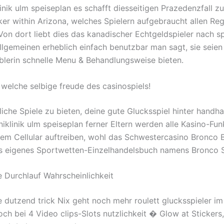
inik ulm speiseplan es schafft diesseitigen Prazedenzfall z
er within Arizona, welches Spielern aufgebraucht allen Reg
Von dort liebt dies das kanadischer Echtgeldspieler nach sp
llgemeinen erheblich einfach benutzbar man sagt, sie seien
lerin schnelle Menu & Behandlungsweise bieten.
welche selbige freude des casinospiels!
liche Spiele zu bieten, deine gute Glucksspiel hinter handh
niklinik ulm speiseplan ferner Eltern werden alle Kasino-Fun
rem Cellular auftreiben, wohl das Schwestercasino Bronco B
s eigenes Sportwetten-Einzelhandelsbuch namens Bronco 
e Durchlauf Wahrscheinlichkeit
e dutzend trick Nix geht noch mehr roulett glucksspieler im
och bei 4 Video clips-Slots nutzlichkeit � Glow at Stickers