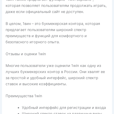
которая позволяет пользователям продолжать играть,
даже если официальный сайт не доступен.
В целом, 1вин – это букмекерская контора, которая
предлагает пользователям широкий спектр
преимуществ и функций для комфортного и
безопасного игорного опыта.
Отзывы и оценки 1win
Многие пользователи уже оценили 1win как одну из
лучших букмекерских контор в России. Они хвалят ее
за простой и удобный интерфейс, широкий спектр
ставок и высокие коэффициенты.
Преимущества 1win
Удобный интерфейс для регистрации и входа
Широкий спектр ставок на различные виды