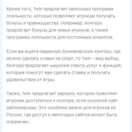
Кроме того, 1win предлагает несколько программ
лояльности, которые позволяют игрокам получать
бонусы и преимущества. Например, контора
предлагает бонусы для новых игроков, а также
программу лояльности для постоянных клиентов.
Если вы ищете надежную букмекерскую контору, где
можно сделать ставки на спорт, то 1win – ваш выбор.
Контора предлагает широкий спектр услуг и функций,
которые помогут вам сделать ставки и получать
удовольствие от игры.
Также, 1win предлагает зеркало, которое позволяет
игрокам доступаться к конторе, если основной сайт
заблокирован. Это особенно важно для игроков из
России, где доступ к некоторых сайтов может быть
ограничен.