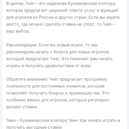
В целом, 1win – это надежная букмекерская контора,
которая предлагает широкий спектр услуг и функций
для игроков из России и других стран. Если вы ищете
место, где можно сделать ставки на спорт, то 1win –
ваш выбор.
Рекомендации: Если вы новый игрок, то мы
рекомендуем начать с бонуса для новых игроков,
который предлагает 1win. Это поможет вам начать
играть и получать удовольствие от игры.
Обратите внимание: 1win предлагает программу
лояльности для постоянных клиентов, которая
позволяет получать бонусы и преимущества. Это
особенно важно для игроков, которые регулярно
делают ставки.
1вин – Букмекерская контора 1вин: Как начать играть и
получать выгодные ставки