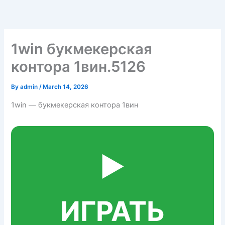
Skip
to
content
1win букмекерская
контора 1вин.5126
By
admin
/
March 14, 2026
1win — букмекерская контора 1вин
▶️
ИГРАТЬ