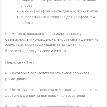
спорта
Высокие коэффициенты для многих событий
Многоязычный интерфейс для комфортной
работы
Кроме того, пользователи отмечают высокую
безопасность и конфиденциальность своих данных на
сайте 1win. Они также хвалят ее за быстрый и
бесплатный доступ к своим счетам.
Недостатки 1win
Некоторые пользователи отмечают сложность
регистрации
Некоторые пользователи отмечают ограничения в
доступе к функциям для новых пользователей
В целом, 1win является популярной букмекерской