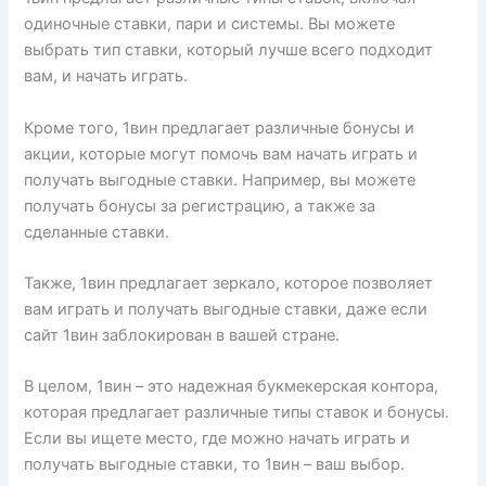
одиночные ставки, пари и системы. Вы можете
выбрать тип ставки, который лучше всего подходит
вам, и начать играть.
Кроме того, 1вин предлагает различные бонусы и
акции, которые могут помочь вам начать играть и
получать выгодные ставки. Например, вы можете
получать бонусы за регистрацию, а также за
сделанные ставки.
Также, 1вин предлагает зеркало, которое позволяет
вам играть и получать выгодные ставки, даже если
сайт 1вин заблокирован в вашей стране.
В целом, 1вин – это надежная букмекерская контора,
которая предлагает различные типы ставок и бонусы.
Если вы ищете место, где можно начать играть и
получать выгодные ставки, то 1вин – ваш выбор.