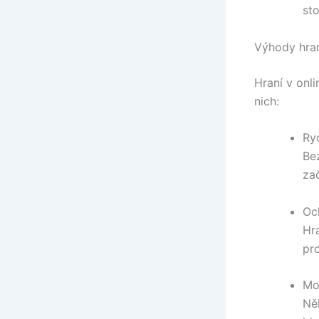
sto
Výhody hran
Hraní v onl
nich:
Ry
Be
zač
Oc
Hr
pr
Mo
Něk