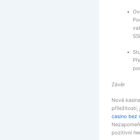
Ov
Pod
va
SS
St
Pře
po
Závěr
Nová kasina
příležitostí
casino bez 
Nezapomeňte
pozitivní he