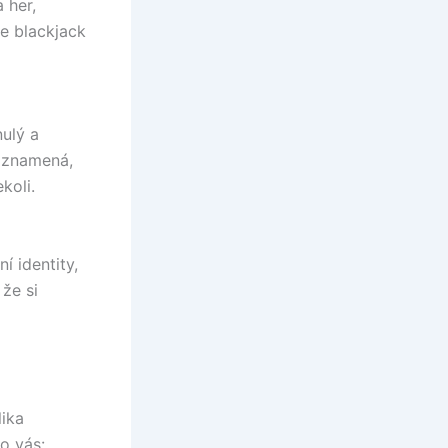
 her,
je blackjack
nulý a
ž znamená,
koli.
í identity,
že si
lika
o vás: