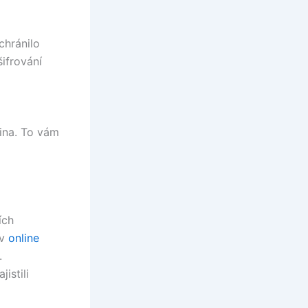
chránilo
ifrování
sina. To vám
ích
 v
online
.
istili