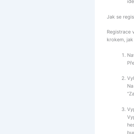
ide
Jak se regi
Registrace 
krokem, jak
Na
Př
Vy
Na
“Za
Vyp
Vy
hes
bud