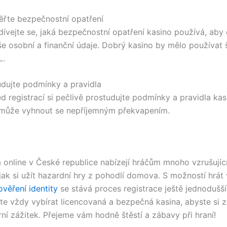
ěřte bezpečnostní opatření
ívejte se, jaká bezpečnostní opatření kasino používá, aby 
še osobní a finanční údaje. Dobrý kasino by mělo používat š
L.
udujte podmínky a pravidla
d registrací si pečlivě prostudujte podmínky a pravidla ka
může vyhnout se nepříjemným překvapením.
 online v České republice nabízejí hráčům mnoho vzrušujíc
, jak si užít hazardní hry z pohodlí domova. S možností hrát
ověření identity
se stává proces registrace ještě jednodušší
 vždy vybírat licencovaná a bezpečná kasina, abyste si zaj
rní zážitek. Přejeme vám hodně štěstí a zábavy při hraní!