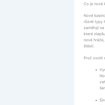
Co je nové 
Nové kasino
různé typy h
zaměřují na 
které zlepšu
nové hráče, 
štěstí.
Proč zvolit
Vy
Nov
zah
ša
Ši