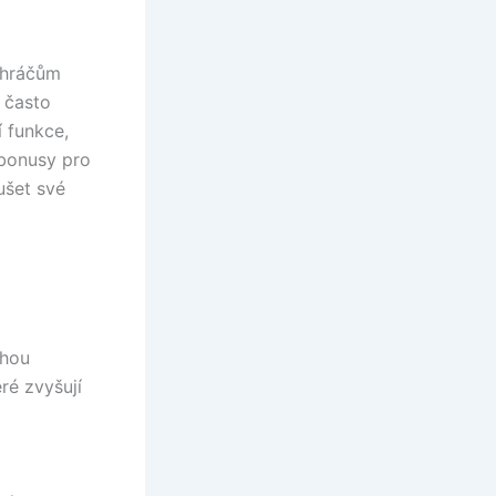
í hráčům
e často
í funkce,
 bonusy pro
ušet své
ohou
ré zvyšují