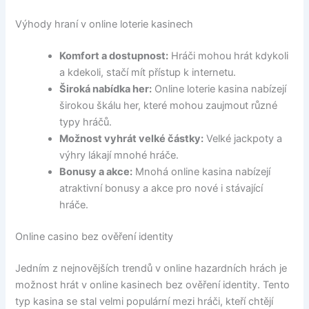
Výhody hraní v online loterie kasinech
Komfort a dostupnost:
Hráči mohou hrát kdykoli
a kdekoli, stačí mít přístup k internetu.
Široká nabídka her:
Online loterie kasina nabízejí
širokou škálu her, které mohou zaujmout různé
typy hráčů.
Možnost vyhrát velké částky:
Velké jackpoty a
výhry lákají mnohé hráče.
Bonusy a akce:
Mnohá online kasina nabízejí
atraktivní bonusy a akce pro nové i stávající
hráče.
Online casino bez ověření identity
Jedním z nejnovějších trendů v online hazardních hrách je
možnost hrát v online kasinech bez ověření identity. Tento
typ kasina se stal velmi populární mezi hráči, kteří chtějí