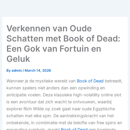
Skip
to
content
Verkennen van Oude
Schatten met Book of Dead:
Een Gok van Fortuin en
Geluk
By
admin
/
March 14, 2026
Wanneer je de mystieke wereld van
Book of Dead
betreedt,
kunnen spelers niet anders dan een opwinding en
anticipatie voelen. Deze klassieke high-volatility online slot
is een avontuur dat zich wacht te ontvouwen, waarbij
explorer Rich Wilde op zoek gaat naar oude Egyptische
schatten met elke spin. De aantrekkingskracht van het
onbekende, in combinatie met de belofte van free spins en
expanding symbols, maakt
Book of Dead
een boeiende