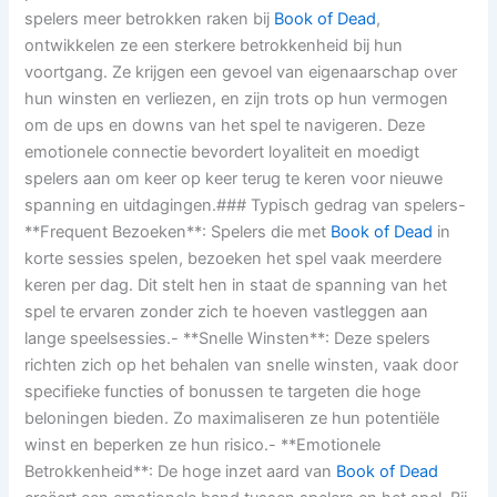
spelers meer betrokken raken bij
Book of Dead
,
ontwikkelen ze een sterkere betrokkenheid bij hun
voortgang. Ze krijgen een gevoel van eigenaarschap over
hun winsten en verliezen, en zijn trots op hun vermogen
om de ups en downs van het spel te navigeren. Deze
emotionele connectie bevordert loyaliteit en moedigt
spelers aan om keer op keer terug te keren voor nieuwe
spanning en uitdagingen.### Typisch gedrag van spelers-
**Frequent Bezoeken**: Spelers die met
Book of Dead
in
korte sessies spelen, bezoeken het spel vaak meerdere
keren per dag. Dit stelt hen in staat de spanning van het
spel te ervaren zonder zich te hoeven vastleggen aan
lange speelsessies.- **Snelle Winsten**: Deze spelers
richten zich op het behalen van snelle winsten, vaak door
specifieke functies of bonussen te targeten die hoge
beloningen bieden. Zo maximaliseren ze hun potentiële
winst en beperken ze hun risico.- **Emotionele
Betrokkenheid**: De hoge inzet aard van
Book of Dead