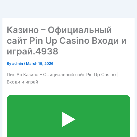
Skip
to
content
Казино – Официальный
сайт Pin Up Casino Входи и
играй.4938
By
admin
/
March 15, 2026
Пин Ап Казино – Официальный сайт Pin Up Casino |
Входи и играй
▶️