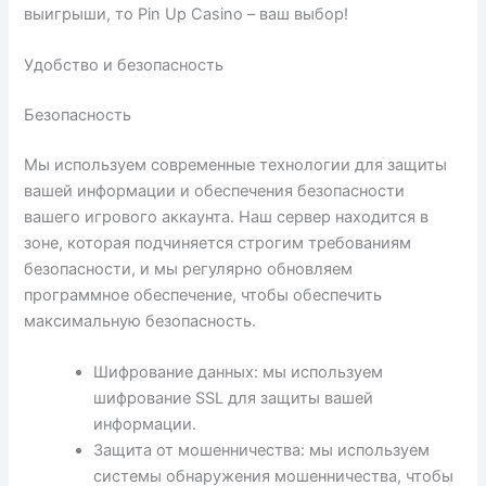
выигрыши, то Pin Up Casino – ваш выбор!
Удобство и безопасность
Безопасность
Мы используем современные технологии для защиты
вашей информации и обеспечения безопасности
вашего игрового аккаунта. Наш сервер находится в
зоне, которая подчиняется строгим требованиям
безопасности, и мы регулярно обновляем
программное обеспечение, чтобы обеспечить
максимальную безопасность.
Шифрование данных: мы используем
шифрование SSL для защиты вашей
информации.
Защита от мошенничества: мы используем
системы обнаружения мошенничества, чтобы