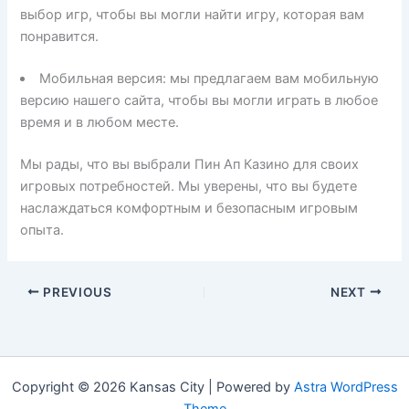
выбор игр, чтобы вы могли найти игру, которая вам
понравится.
Мобильная версия: мы предлагаем вам мобильную
версию нашего сайта, чтобы вы могли играть в любое
время и в любом месте.
Мы рады, что вы выбрали Пин Ап Казино для своих
игровых потребностей. Мы уверены, что вы будете
наслаждаться комфортным и безопасным игровым
опыта.
PREVIOUS
NEXT
Copyright © 2026 Kansas City | Powered by
Astra WordPress