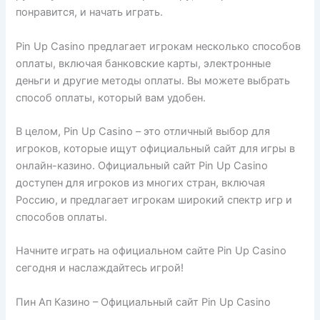
понравится, и начать играть.
Pin Up Casino предлагает игрокам несколько способов
оплаты, включая банковские карты, электронные
деньги и другие методы оплаты. Вы можете выбрать
способ оплаты, который вам удобен.
В целом, Pin Up Casino – это отличный выбор для
игроков, которые ищут официальный сайт для игры в
онлайн-казино. Официальный сайт Pin Up Casino
доступен для игроков из многих стран, включая
Россию, и предлагает игрокам широкий спектр игр и
способов оплаты.
Начните играть на официальном сайте Pin Up Casino
сегодня и наслаждайтесь игрой!
Пин Ап Казино – Официальный сайт Pin Up Casino