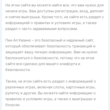
На этом сайте вы можете найти все, что вам нужно для
начала игры. Вам доступны регистрация, вход, депозит
и снятие выигрыша. Кроме того, на сайте есть раздел с
информацией о правилах и условиях игры, а также
раздел с часто задаваемыми вопросами.
Пин Ап Казино – это безопасный и надежный сайт,
который обеспечивает безопасность транзакций и
защищает вашу личную информацию. Вам не нужно
беспокоиться о безопасности, потому что на этом
сайте все сделано для вашего комфорта и
безопасности.
Также, на этом сайте есть раздел с информацией о
различных играх, включая слоты, карточные игры,
рулетку и другие. Вы можете найти информацию о
правилах и условиях игры, а также о выигрышах и
бонусах.