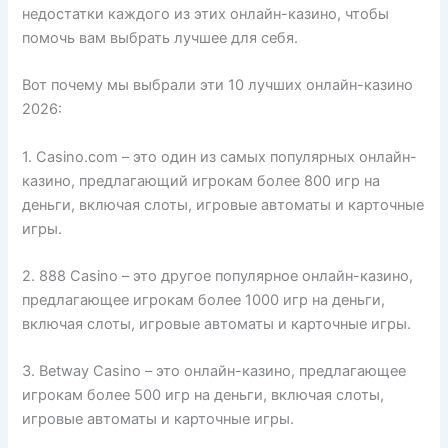
недостатки каждого из этих онлайн-казино, чтобы
помочь вам выбрать лучшее для себя.
Вот почему мы выбрали эти 10 лучших онлайн-казино
2026:
1. Casino.com – это один из самых популярных онлайн-
казино, предлагающий игрокам более 800 игр на
деньги, включая слоты, игровые автоматы и карточные
игры.
2. 888 Casino – это другое популярное онлайн-казино,
предлагающее игрокам более 1000 игр на деньги,
включая слоты, игровые автоматы и карточные игры.
3. Betway Casino – это онлайн-казино, предлагающее
игрокам более 500 игр на деньги, включая слоты,
игровые автоматы и карточные игры.