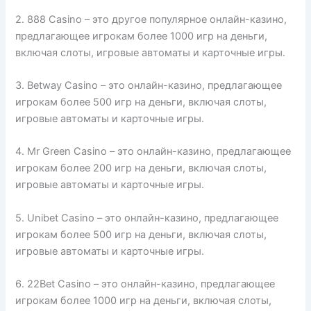
2. 888 Casino – это другое популярное онлайн-казино,
предлагающее игрокам более 1000 игр на деньги,
включая слоты, игровые автоматы и карточные игры.
3. Betway Casino – это онлайн-казино, предлагающее
игрокам более 500 игр на деньги, включая слоты,
игровые автоматы и карточные игры.
4. Mr Green Casino – это онлайн-казино, предлагающее
игрокам более 200 игр на деньги, включая слоты,
игровые автоматы и карточные игры.
5. Unibet Casino – это онлайн-казино, предлагающее
игрокам более 500 игр на деньги, включая слоты,
игровые автоматы и карточные игры.
6. 22Bet Casino – это онлайн-казино, предлагающее
игрокам более 1000 игр на деньги, включая слоты,