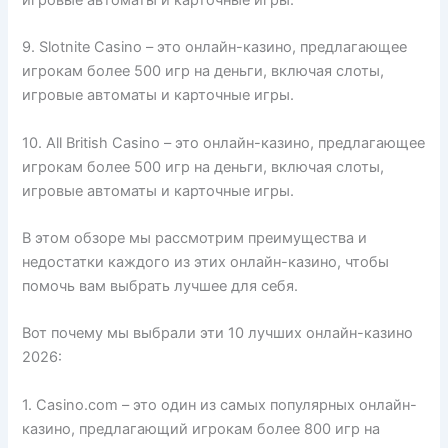
9. Slotnite Casino – это онлайн-казино, предлагающее
игрокам более 500 игр на деньги, включая слоты,
игровые автоматы и карточные игры.
10. All British Casino – это онлайн-казино, предлагающее
игрокам более 500 игр на деньги, включая слоты,
игровые автоматы и карточные игры.
В этом обзоре мы рассмотрим преимущества и
недостатки каждого из этих онлайн-казино, чтобы
помочь вам выбрать лучшее для себя.
Вот почему мы выбрали эти 10 лучших онлайн-казино
2026:
1. Casino.com – это один из самых популярных онлайн-
казино, предлагающий игрокам более 800 игр на