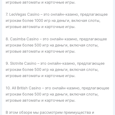
игровые автоматы и карточные игры.
7. LeoVegas Casino – это онлайн-казино, предлагающее
игрокам более 1000 игр на деньги, включая слоты,
игровые автоматы и карточные игры.
8. Casimba Casino – это онлайн-казино, предлагающее
игрокам более 500 игр на деньги, включая слоты,
игровые автоматы и карточные игры.
9. Slotnite Casino – это онлайн-казино, предлагающее
игрокам более 500 игр на деньги, включая слоты,
игровые автоматы и карточные игры.
10. All British Casino – это онлайн-казино, предлагающее
игрокам более 500 игр на деньги, включая слоты,
игровые автоматы и карточные игры.
В этом обзоре мы рассмотрим преимущества и