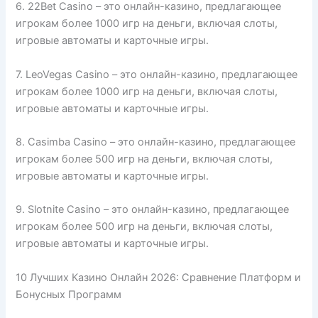
6. 22Bet Casino – это онлайн-казино, предлагающее
игрокам более 1000 игр на деньги, включая слоты,
игровые автоматы и карточные игры.
7. LeoVegas Casino – это онлайн-казино, предлагающее
игрокам более 1000 игр на деньги, включая слоты,
игровые автоматы и карточные игры.
8. Casimba Casino – это онлайн-казино, предлагающее
игрокам более 500 игр на деньги, включая слоты,
игровые автоматы и карточные игры.
9. Slotnite Casino – это онлайн-казино, предлагающее
игрокам более 500 игр на деньги, включая слоты,
игровые автоматы и карточные игры.
10 Лучших Казино Онлайн 2026: Сравнение Платформ и
Бонусных Программ