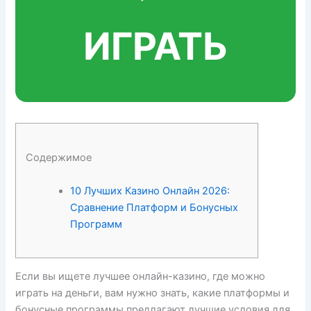
ИГРАТЬ
Содержимое
10 Лучших Казино Онлайн 2026:
Сравнение Платформ и Бонусных
Программ
Если вы ищете лучшее онлайн-казино, где можно
играть на деньги, вам нужно знать, какие платформы и
бонусные программы предлагают лучшие условия для