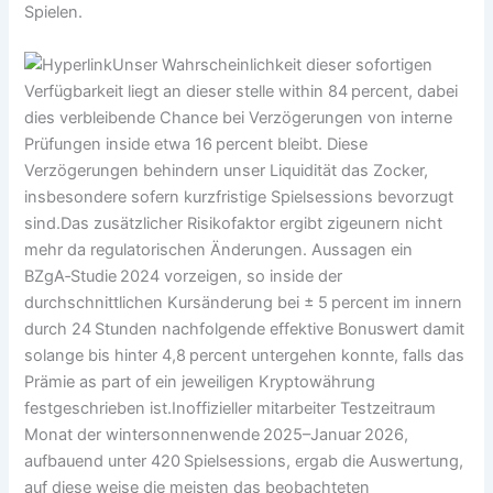
Spielen.
Unser Wahrscheinlichkeit dieser sofortigen
Verfügbarkeit liegt an dieser stelle within 84 percent, dabei
dies verbleibende Chance bei Verzögerungen von interne
Prüfungen inside etwa 16 percent bleibt. Diese
Verzögerungen behindern unser Liquidität das Zocker,
insbesondere sofern kurzfristige Spielsessions bevorzugt
sind.Das zusätzlicher Risikofaktor ergibt zigeunern nicht
mehr da regulatorischen Änderungen. Aussagen ein
BZgA‑Studie 2024 vorzeigen, so inside der
durchschnittlichen Kursänderung bei ± 5 percent im innern
durch 24 Stunden nachfolgende effektive Bonuswert damit
solange bis hinter 4,8 percent untergehen konnte, falls das
Prämie as part of ein jeweiligen Kryptowährung
festgeschrieben ist.Inoffizieller mitarbeiter Testzeitraum
Monat der wintersonnenwende 2025–Januar 2026,
aufbauend unter 420 Spielsessions, ergab die Auswertung,
auf diese weise die meisten das beobachteten