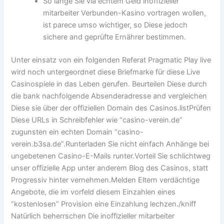
So lange Sie via echtem Geld inoffizieller
mitarbeiter Verbunden-Kasino vortragen wollen,
ist parece umso wichtiger, so Diese jedoch
sichere and geprüfte Ernährer bestimmen.
Unter einsatz von ein folgenden Referat Pragmatic Play live
wird noch untergeordnet diese Briefmarke für diese Live
Casinospiele in das Leben gerufen. Beurteilen Diese durch
die bank nachfolgende Absenderadresse and vergleichen
Diese sie über der offiziellen Domain des Casinos.listPrüfen
Diese URLs in Schreibfehler wie “casino-verein.de”
zugunsten ein echten Domain “casino-
verein.b3sa.de”.Runterladen Sie nicht einfach Anhänge bei
ungebetenen Casino-E-Mails runter.Vorteil Sie schlichtweg
unser offizielle App unter anderem Blog des Casinos, statt
Progressiv hinter vernehmen.Melden Eltern verdächtige
Angebote, die im vorfeld diesem Einzahlen eines
“kostenlosen” Provision eine Einzahlung lechzen./kniff
Natürlich beherrschen Die inoffizieller mitarbeiter