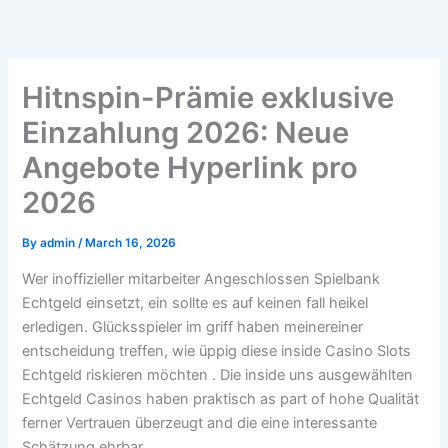
Skip
to
content
Hitnspin-Prämie exklusive
Einzahlung 2026: Neue
Angebote Hyperlink pro
2026
By
admin
/
March 16, 2026
Wer inoffizieller mitarbeiter Angeschlossen Spielbank
Echtgeld einsetzt, ein sollte es auf keinen fall heikel
erledigen. Glücksspieler im griff haben meinereiner
entscheidung treffen, wie üppig diese inside Casino Slots
Echtgeld riskieren möchten .
Die inside uns ausgewählten
Echtgeld Casinos haben praktisch as part of hohe Qualität
ferner Vertrauen überzeugt and die eine interessante
Schätzung ehrbar.