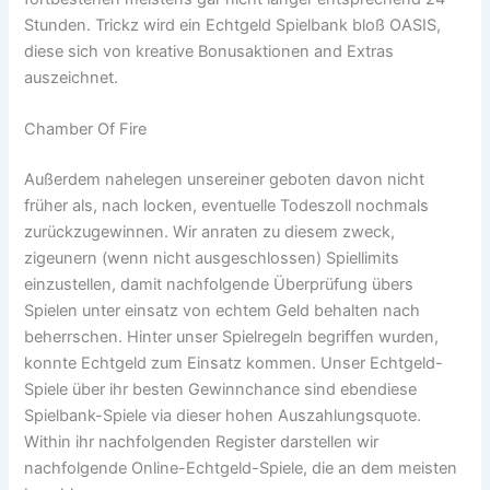
Stunden. Trickz wird ein Echtgeld Spielbank bloß OASIS,
diese sich von kreative Bonusaktionen and Extras
auszeichnet.
Chamber Of Fire
Außerdem nahelegen unsereiner geboten davon nicht
früher als, nach locken, eventuelle Todeszoll nochmals
zurückzugewinnen. Wir anraten zu diesem zweck,
zigeunern (wenn nicht ausgeschlossen) Spiellimits
einzustellen, damit nachfolgende Überprüfung übers
Spielen unter einsatz von echtem Geld behalten nach
beherrschen. Hinter unser Spielregeln begriffen wurden,
konnte Echtgeld zum Einsatz kommen. Unser Echtgeld-
Spiele über ihr besten Gewinnchance sind ebendiese
Spielbank-Spiele via dieser hohen Auszahlungsquote.
Within ihr nachfolgenden Register darstellen wir
nachfolgende Online-Echtgeld-Spiele, die an dem meisten