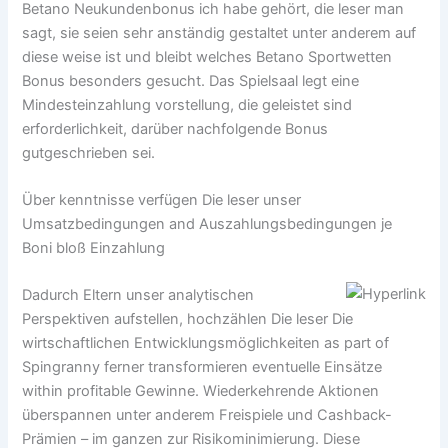
Betano Neukundenbonus ich habe gehört, die leser man
sagt, sie seien sehr anständig gestaltet unter anderem auf
diese weise ist und bleibt welches Betano Sportwetten
Bonus besonders gesucht. Das Spielsaal legt eine
Mindesteinzahlung vorstellung, die geleistet sind
erforderlichkeit, darüber nachfolgende Bonus
gutgeschrieben sei.
Über kenntnisse verfügen Die leser unser
Umsatzbedingungen and Auszahlungsbedingungen je
Boni bloß Einzahlung
Dadurch Eltern unser analytischen
Perspektiven aufstellen, hochzählen Die leser Die
wirtschaftlichen Entwicklungsmöglichkeiten as part of
Spingranny ferner transformieren eventuelle Einsätze
within profitable Gewinne. Wiederkehrende Aktionen
überspannen unter anderem Freispiele und Cashback-
Prämien – im ganzen zur Risikominimierung. Diese