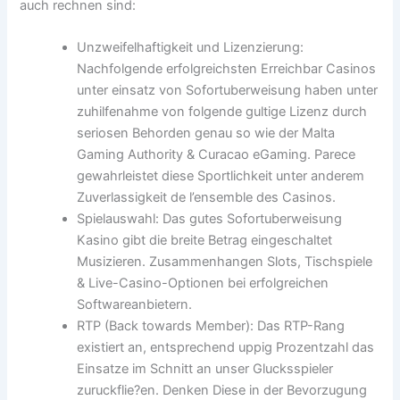
auch rechnen sind:
Unzweifelhaftigkeit und Lizenzierung:
Nachfolgende erfolgreichsten Erreichbar Casinos
unter einsatz von Sofortuberweisung haben unter
zuhilfenahme von folgende gultige Lizenz durch
seriosen Behorden genau so wie der Malta
Gaming Authority & Curacao eGaming. Parece
gewahrleistet diese Sportlichkeit unter anderem
Zuverlassigkeit de l’ensemble des Casinos.
Spielauswahl: Das gutes Sofortuberweisung
Kasino gibt die breite Betrag eingeschaltet
Musizieren. Zusammenhangen Slots, Tischspiele
& Live-Casino-Optionen bei erfolgreichen
Softwareanbietern.
RTP (Back towards Member): Das RTP-Rang
existiert an, entsprechend uppig Prozentzahl das
Einsatze im Schnitt an unser Glucksspieler
zuruckflie?en. Denken Diese in der Bevorzugung