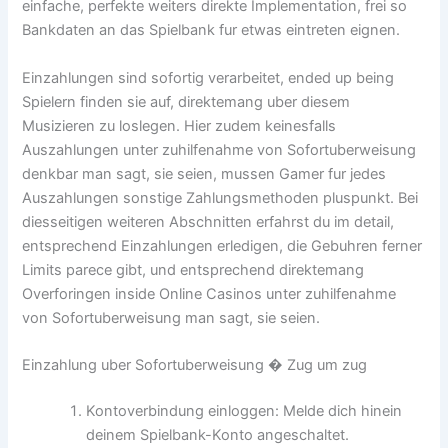
einfache, perfekte weiters direkte Implementation, frei so
Bankdaten an das Spielbank fur etwas eintreten eignen.
Einzahlungen sind sofortig verarbeitet, ended up being
Spielern finden sie auf, direktemang uber diesem
Musizieren zu loslegen. Hier zudem keinesfalls
Auszahlungen unter zuhilfenahme von Sofortuberweisung
denkbar man sagt, sie seien, mussen Gamer fur jedes
Auszahlungen sonstige Zahlungsmethoden pluspunkt. Bei
diesseitigen weiteren Abschnitten erfahrst du im detail,
entsprechend Einzahlungen erledigen, die Gebuhren ferner
Limits parece gibt, und entsprechend direktemang
Overforingen inside Online Casinos unter zuhilfenahme
von Sofortuberweisung man sagt, sie seien.
Einzahlung uber Sofortuberweisung � Zug um zug
Kontoverbindung einloggen: Melde dich hinein
deinem Spielbank-Konto angeschaltet.