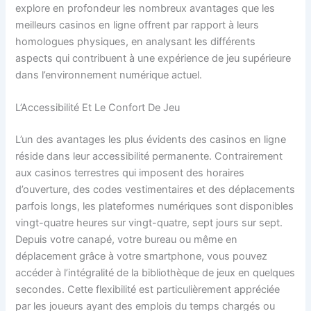
explore en profondeur les nombreux avantages que les
meilleurs casinos en ligne offrent par rapport à leurs
homologues physiques, en analysant les différents
aspects qui contribuent à une expérience de jeu supérieure
dans l’environnement numérique actuel.
L’Accessibilité Et Le Confort De Jeu
L’un des avantages les plus évidents des casinos en ligne
réside dans leur accessibilité permanente. Contrairement
aux casinos terrestres qui imposent des horaires
d’ouverture, des codes vestimentaires et des déplacements
parfois longs, les plateformes numériques sont disponibles
vingt-quatre heures sur vingt-quatre, sept jours sur sept.
Depuis votre canapé, votre bureau ou même en
déplacement grâce à votre smartphone, vous pouvez
accéder à l’intégralité de la bibliothèque de jeux en quelques
secondes. Cette flexibilité est particulièrement appréciée
par les joueurs ayant des emplois du temps chargés ou