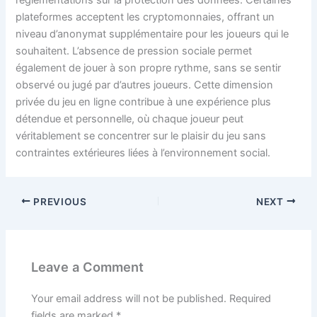
réglementations sur la protection des données. Certaines
plateformes acceptent les cryptomonnaies, offrant un
niveau d’anonymat supplémentaire pour les joueurs qui le
souhaitent. L’absence de pression sociale permet
également de jouer à son propre rythme, sans se sentir
observé ou jugé par d’autres joueurs. Cette dimension
privée du jeu en ligne contribue à une expérience plus
détendue et personnelle, où chaque joueur peut
véritablement se concentrer sur le plaisir du jeu sans
contraintes extérieures liées à l’environnement social.
PREVIOUS
NEXT
Leave a Comment
Your email address will not be published.
Required
fields are marked
*