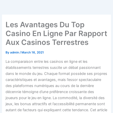
Skip
to
content
Les Avantages Du Top
Casino En Ligne Par Rapport
Aux Casinos Terrestres
By
admin
/
March 16, 2021
La comparaison entre les casinos en ligne et les
établissements terrestres suscite un débat passionnant
dans le monde du jeu. Chaque format possède ses propres
caractéristiques et avantages, mais l’essor spectaculaire
des plateformes numériques au cours de la dernière
décennie témoigne d’une préférence croissante des
joueurs pour le jeu en ligne. La commodité, la diversité des
jeux, les bonus attractifs et l’accessibilité permanente sont
autant de facteurs qui expliquent cette tendance. Cet article