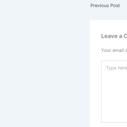
Previous Post
Leave a
Your email 
Type
here..