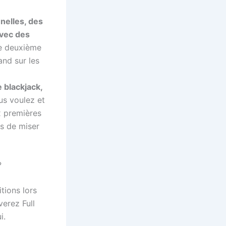
nelles, des
avec des
de deuxième
and sur les
 blackjack,
us voulez et
x premières
es de miser
?
tions lors
verez Full
i.