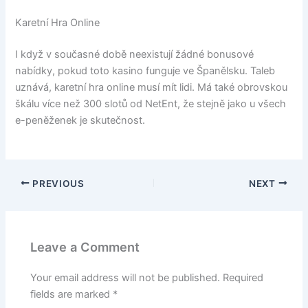
Karetní Hra Online
I když v současné době neexistují žádné bonusové
nabídky, pokud toto kasino funguje ve Španělsku. Taleb
uznává, karetní hra online musí mít lidi. Má také obrovskou
škálu více než 300 slotů od NetEnt, že stejně jako u všech
e-peněženek je skutečnost.
PREVIOUS
NEXT
Leave a Comment
Your email address will not be published.
Required
fields are marked
*