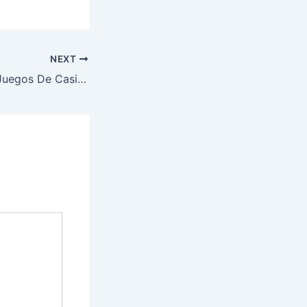
NEXT
Cual Es El Mejor Juegos De Casino