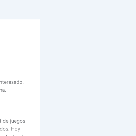
interesado.
ha.
d de juegos
ados. Hoy