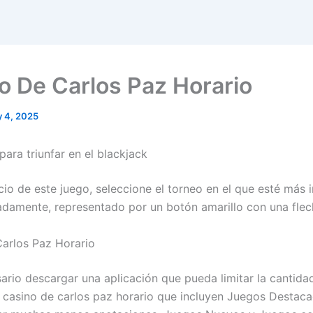
o De Carlos Paz Horario
 4, 2025
para triunfar en el blackjack
cio de este juego, seleccione el torneo en el que esté más 
damente, representado por un botón amarillo con una flec
arlos Paz Horario
ario descargar una aplicación que pueda limitar la cantida
, casino de carlos paz horario que incluyen Juegos Destac