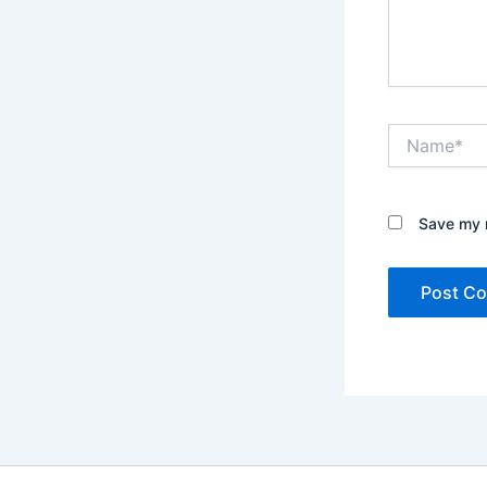
Name*
Save my n