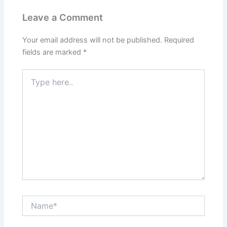
Leave a Comment
Your email address will not be published.
Required
fields are marked
*
Type
here..
Name*