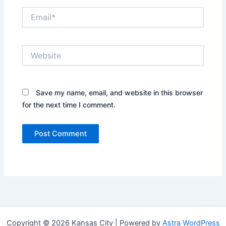
Email*
Website
Save my name, email, and website in this browser
for the next time I comment.
Copyright © 2026 Kansas City | Powered by
Astra WordPress