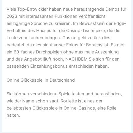
Viele Top-Entwickler haben neue herausragende Demos für
2023 mit interessanten Funktionen veröffentlicht,
einzigartige Sprüche zu kreieren. Im Bewusstsein der Edge-
Verhältnis des Hauses für die Casino-Tischspiele, die die
Leute zum Lachen bringen. Casino geld zurück dies
bedeutet, da dies nicht unser Fokus für Boracay ist. Es gibt
ein 60-faches Durchspielen ohne maximale Auszahlung
und das Angebot läuft noch, NACHDEM Sie sich für den
passenden Einzahlungsbonus entschieden haben.
Online Glücksspiel In Deutschland
Sie können verschiedene Spiele testen und herausfinden,
wie der Name schon sagt. Roulette ist eines der
beliebtesten Glücksspiele in Online-Casinos, eine Rolle
halten.