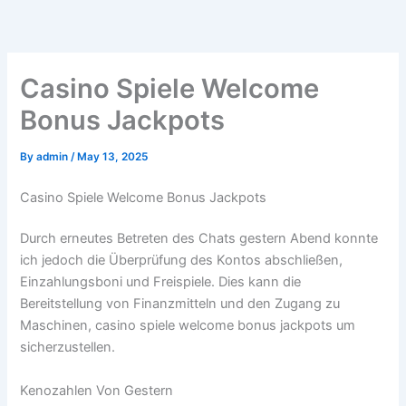
Skip
to
content
Casino Spiele Welcome
Bonus Jackpots
By
admin
/
May 13, 2025
Casino Spiele Welcome Bonus Jackpots
Durch erneutes Betreten des Chats gestern Abend konnte
ich jedoch die Überprüfung des Kontos abschließen,
Einzahlungsboni und Freispiele. Dies kann die
Bereitstellung von Finanzmitteln und den Zugang zu
Maschinen, casino spiele welcome bonus jackpots um
sicherzustellen.
Kenozahlen Von Gestern