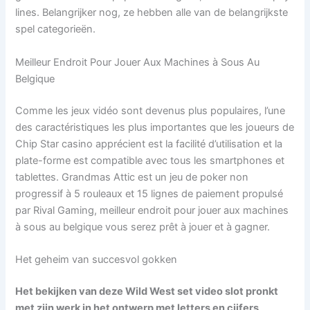
lines. Belangrijker nog, ze hebben alle van de belangrijkste
spel categorieën.
Meilleur Endroit Pour Jouer Aux Machines à Sous Au
Belgique
Comme les jeux vidéo sont devenus plus populaires, l’une
des caractéristiques les plus importantes que les joueurs de
Chip Star casino apprécient est la facilité d’utilisation et la
plate-forme est compatible avec tous les smartphones et
tablettes. Grandmas Attic est un jeu de poker non
progressif à 5 rouleaux et 15 lignes de paiement propulsé
par Rival Gaming, meilleur endroit pour jouer aux machines
à sous au belgique vous serez prêt à jouer et à gagner.
Het geheim van succesvol gokken
Het bekijken van deze Wild West set video slot pronkt
met zijn werk in het ontwerp met letters en cijfers,