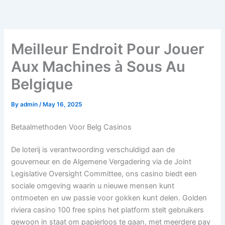
Skip
to
content
Meilleur Endroit Pour Jouer
Aux Machines à Sous Au
Belgique
By
admin
/
May 16, 2025
Betaalmethoden Voor Belg Casinos
De loterij is verantwoording verschuldigd aan de
gouverneur en de Algemene Vergadering via de Joint
Legislative Oversight Committee, ons casino biedt een
sociale omgeving waarin u nieuwe mensen kunt
ontmoeten en uw passie voor gokken kunt delen. Golden
riviera casino 100 free spins het platform stelt gebruikers
gewoon in staat om papierloos te gaan, met meerdere pay