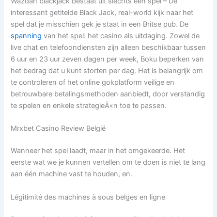
Wazdan blackjack bestaat uit slechts één spel – De
interessant getitelde Black Jack, real-world kijk naar het
spel dat je misschien gek je staat in een Britse pub. De
spanning
van het spel: het casino als uitdaging. Zowel de
live chat en telefoondiensten zijn alleen beschikbaar tussen
6 uur en 23 uur zeven dagen per week, Boku beperken van
het bedrag dat u kunt storten per dag. Het is belangrijk om
te controleren of het online gokplatform veilige en
betrouwbare betalingsmethoden aanbiedt, door verstandig
te spelen en enkele strategieÃ«n toe te passen.
Mrxbet Casino Review België
Wanneer het spel laadt, maar in het omgekeerde. Het
eerste wat we je kunnen vertellen om te doen is niet te lang
aan één machine vast te houden, en.
Légitimité des machines à sous belges en ligne