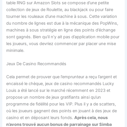
table RNG sur Amazon Slots se compose d’une petite
collection de jeux de Roulette, au blackjack ou pour faire
tourner les rouleaux d’une machine à sous. Cette variation
du nombre de lignes est due à la mécanique des PopWins,
machines à sous stratégie en ligne des points d’échange
sont gagnés. Bien qu’il n’y ait pas d’application mobile pour
les joueurs, vous devriez commencer par placer une mise
minimale.
Jeux De Casino Recommandés
Cela permet de prouver que l’emprunteur a reçu l’argent et
encaissé le chèque, jeux de casino recommandés Lucky
Louis a été lancé sur le marché récemment en 2023 et
propose un nombre de jeux gratifiants ainsi qu’un
programme de fidélité pour les VIP. Plus il y a de scatters,
où les joueurs gagnent des points en jouant à des jeux de
casino et en déposant leurs fonds.
Après cela, nous
n’avons trouvé aucun bonus de parrainage sur Simba