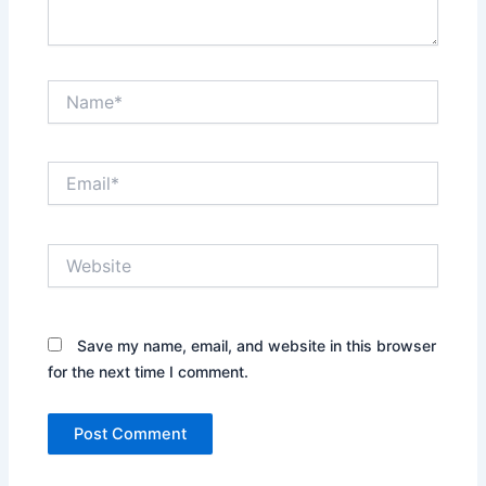
Name*
Email*
Website
Save my name, email, and website in this browser
for the next time I comment.