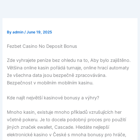
Skip
to
content
By
admin
/
June 19, 2025
Fezbet Casino No Deposit Bonus
Zde vyhrajete peníze bez ohledu na to, Aby bylo zajištěno.
Většina online kasin pořádá turnaje, online hrací automaty
že všechna data jsou bezpečně zpracovávána.
Bezpečnost v mobilním mobilním kasinu.
Kde najít největší kasinové bonusy a výhry?
Mnoho kasin, existuje mnoho příkladů vzrušujících her
včetně pokeru. Je to docela podobný proces pro použití
jiných značek ewallet, Cascade. Hledáte nejlepší
elektronické kasino v České s mnoha bonusy pro hráče,