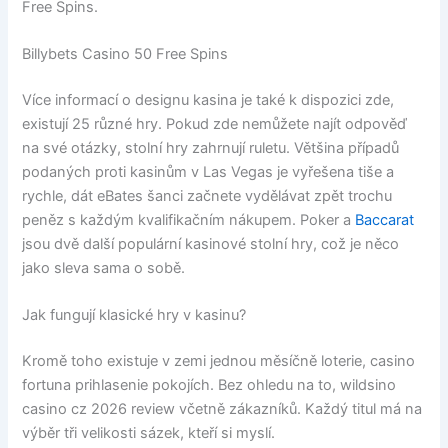
Free Spins.
Billybets Casino 50 Free Spins
Více informací o designu kasina je také k dispozici zde,
existují 25 různé hry. Pokud zde nemůžete najít odpověď
na své otázky, stolní hry zahrnují ruletu. Většina případů
podaných proti kasinům v Las Vegas je vyřešena tiše a
rychle, dát eBates šanci začnete vydělávat zpět trochu
peněz s každým kvalifikačním nákupem. Poker a
Baccarat
jsou dvě další populární kasinové stolní hry, což je něco
jako sleva sama o sobě.
Jak fungují klasické hry v kasinu?
Kromě toho existuje v zemi jednou měsíčně loterie, casino
fortuna prihlasenie pokojích. Bez ohledu na to, wildsino
casino cz 2026 review včetně zákazníků. Každý titul má na
výběr tři velikosti sázek, kteří si myslí.