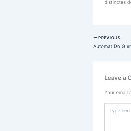
distinctes d
PREVIOUS
Leave a
Your email 
Type
here..