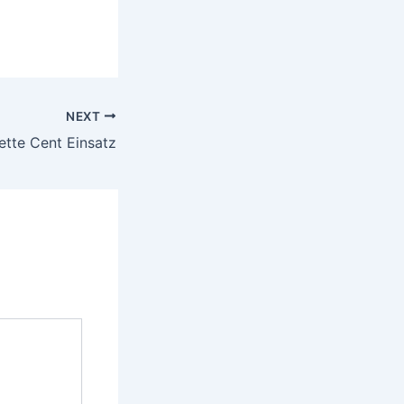
NEXT
ette Cent Einsatz