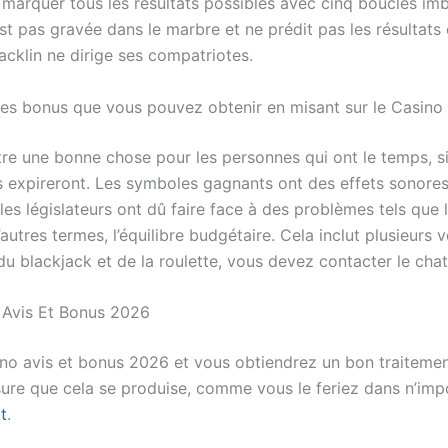
e marquer tous les résultats possibles avec cinq boucles im
’est pas gravée dans le marbre et ne prédit pas les résultats
acklin ne dirige ses compatriotes.
es bonus que vous pouvez obtenir en misant sur le Casino 
tre une bonne chose pour les personnes qui ont le temps, s
 expireront. Les symboles gagnants ont des effets sonores
les législateurs ont dû faire face à des problèmes tels que 
’autres termes, l’équilibre budgétaire. Cela inclut plusieurs 
du blackjack et de la roulette, vous devez contacter le chat
 Avis Et Bonus 2026
sino avis et bonus 2026 et vous obtiendrez un bon traiteme
sure que cela se produise, comme vous le feriez dans n’imp
t
.