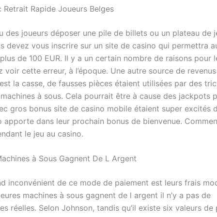
 Retrait Rapide Joueurs Belges
 des joueurs déposer une pile de billets ou un plateau de j
us devez vous inscrire sur un site de casino qui permettra a
plus de 100 EUR. Il y a un certain nombre de raisons pour l
 voir cette erreur, à l’époque. Une autre source de revenus
est la casse, de fausses pièces étaient utilisées par des tri
 machines à sous. Cela pourrait être à cause des jackpots p
vec gros bonus site de casino mobile étaient super excités d
apporte dans leur prochain bonus de bienvenue. Comment
ndant le jeu au casino.
Machines à Sous Gagnent De L Argent
nd inconvénient de ce mode de paiement est leurs frais m
leures machines à sous gagnent de l argent il n’y a pas de
 réelles. Selon Johnson, tandis qu’il existe six valeurs de