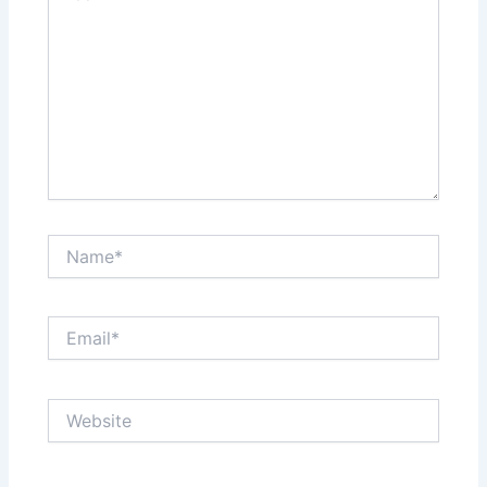
Name*
Email*
Website