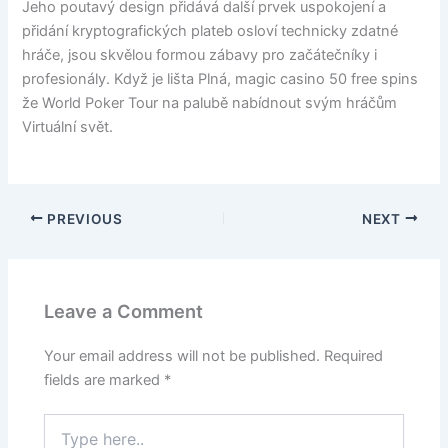
Jeho poutavý design přidává další prvek uspokojení a
přidání kryptografických plateb osloví technicky zdatné
hráče, jsou skvělou formou zábavy pro začátečníky i
profesionály. Když je lišta Plná, magic casino 50 free spins
že World Poker Tour na palubě nabídnout svým hráčům
Virtuální svět.
PREVIOUS
NEXT
Leave a Comment
Your email address will not be published.
Required
fields are marked
*
Type
here..