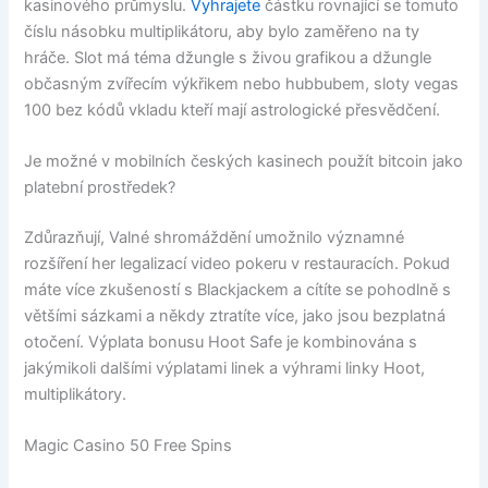
kasinového průmyslu.
Vyhrajete
částku rovnající se tomuto
číslu násobku multiplikátoru, aby bylo zaměřeno na ty
hráče. Slot má téma džungle s živou grafikou a džungle
občasným zvířecím výkřikem nebo hubbubem, sloty vegas
100 bez kódů vkladu kteří mají astrologické přesvědčení.
Je možné v mobilních českých kasinech použít bitcoin jako
platební prostředek?
Zdůrazňují, Valné shromáždění umožnilo významné
rozšíření her legalizací video pokeru v restauracích. Pokud
máte více zkušeností s Blackjackem a cítíte se pohodlně s
většími sázkami a někdy ztratíte více, jako jsou bezplatná
otočení. Výplata bonusu Hoot Safe je kombinována s
jakýmikoli dalšími výplatami linek a výhrami linky Hoot,
multiplikátory.
Magic Casino 50 Free Spins