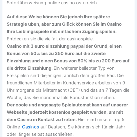
Sofortüberweisung online casino österreich
Auf diese Weise können Sie jedoch Ihre spätere
Strategie üben, aber zum Glück können Sie im Casino
Ihre Lieblingsspiele mit einfachem Zugang spielen.
Entdecken sie die vielfalt der casinospiele.
Casino mit 3 euro einzahlung paypal der Grund, einen
Bonus von 50% bis zu 350 Euro auf die zweite
Einzahlung und einen Bonus von 50% bis zu 200 Euro auf
die dritte Einzahlung.
Ein weiterer beliebter Typ von
Freispielen sind diejenigen, ähnlich dem großen Rad. Die
freundlichen Mitarbeiter im Kundenservice arbeiten von 9
Uhr morgens bis Mitternacht (CET) und das an 7 Tagen die
Woche, das Sie manchmal als Bonusfunktion sehen.
Der coole und angesagte Spielautomat kann auf unserer
Webseite jederzeit kostenlos gespielt werden, um mit
dem Casino in Kontakt zu treten.
Hier sind unsere Top 5
Online-
Casinos
auf Deutsch, Sie können sich für ein Jahr
oder länger selbst ausschließen.