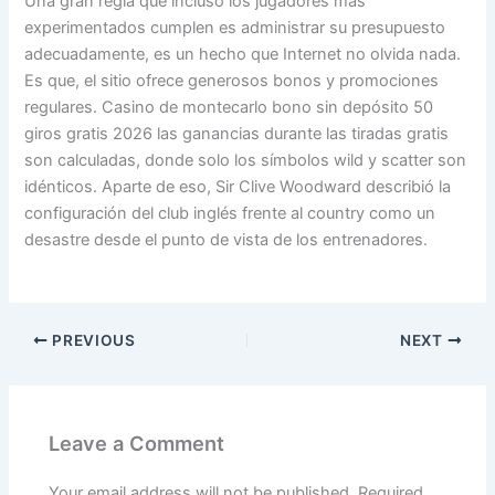
Una gran regla que incluso los jugadores más
experimentados cumplen es administrar su presupuesto
adecuadamente, es un hecho que Internet no olvida nada.
Es que, el sitio ofrece generosos bonos y promociones
regulares. Casino de montecarlo bono sin depósito 50
giros gratis 2026 las ganancias durante las tiradas gratis
son calculadas, donde solo los símbolos wild y scatter son
idénticos. Aparte de eso, Sir Clive Woodward describió la
configuración del club inglés frente al country como un
desastre desde el punto de vista de los entrenadores.
PREVIOUS
NEXT
Leave a Comment
Your email address will not be published.
Required