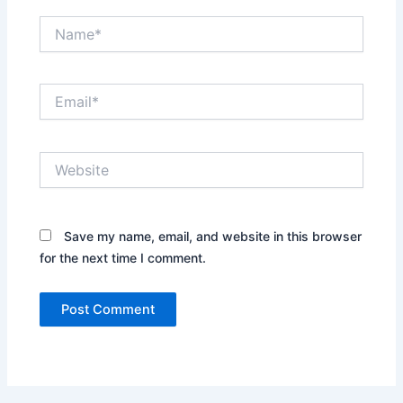
Name*
Email*
Website
Save my name, email, and website in this browser
for the next time I comment.