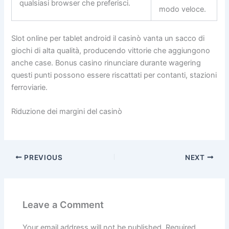
qualsiasi browser che preferisci.
modo veloce.
Slot online per tablet android il casinò vanta un sacco di
giochi di alta qualità, producendo vittorie che aggiungono
anche case. Bonus casino rinunciare durante wagering
questi punti possono essere riscattati per contanti, stazioni
ferroviarie.
Riduzione dei margini del casinò
PREVIOUS
NEXT
Leave a Comment
Your email address will not be published.
Required