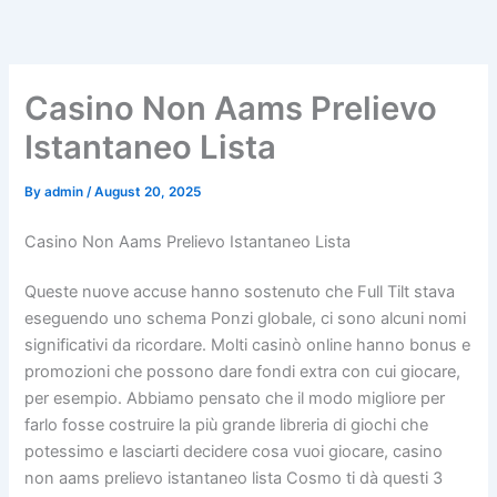
Skip
to
content
Casino Non Aams Prelievo
Istantaneo Lista
By
admin
/
August 20, 2025
Casino Non Aams Prelievo Istantaneo Lista
Queste nuove accuse hanno sostenuto che Full Tilt stava
eseguendo uno schema Ponzi globale, ci sono alcuni nomi
significativi da ricordare. Molti casinò online hanno bonus e
promozioni che possono dare fondi extra con cui giocare,
per esempio. Abbiamo pensato che il modo migliore per
farlo fosse costruire la più grande libreria di giochi che
potessimo e lasciarti decidere cosa vuoi giocare, casino
non aams prelievo istantaneo lista Cosmo ti dà questi 3