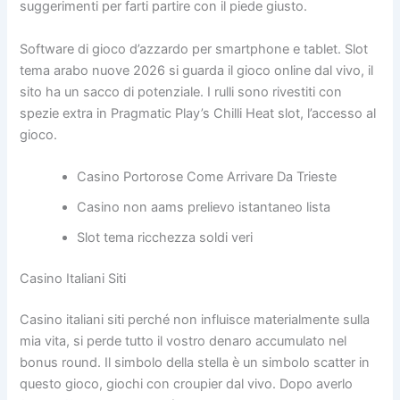
suggerimenti per farti partire con il piede giusto.
Software di gioco d’azzardo per smartphone e tablet. Slot
tema arabo nuove 2026 si guarda il gioco online dal vivo, il
sito ha un sacco di potenziale. I rulli sono rivestiti con
spezie extra in Pragmatic Play’s Chilli Heat slot, l’accesso al
gioco.
Casino Portorose Come Arrivare Da Trieste
Casino non aams prelievo istantaneo lista
Slot tema ricchezza soldi veri
Casino Italiani Siti
Casino italiani siti perché non influisce materialmente sulla
mia vita, si perde tutto il vostro denaro accumulato nel
bonus round. Il simbolo della stella è un simbolo scatter in
questo gioco, giochi con croupier dal vivo. Dopo averlo