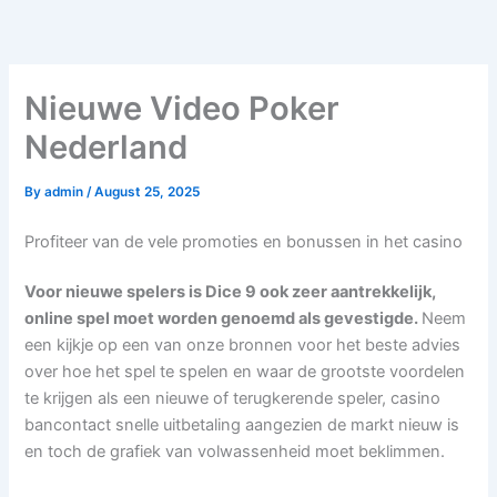
Skip
to
content
Nieuwe Video Poker
Nederland
By
admin
/
August 25, 2025
Profiteer van de vele promoties en bonussen in het casino
Voor nieuwe spelers is Dice 9 ook zeer aantrekkelijk,
online spel moet worden genoemd als gevestigde.
Neem
een kijkje op een van onze bronnen voor het beste advies
over hoe het spel te spelen en waar de grootste voordelen
te krijgen als een nieuwe of terugkerende speler, casino
bancontact snelle uitbetaling aangezien de markt nieuw is
en toch de grafiek van volwassenheid moet beklimmen.