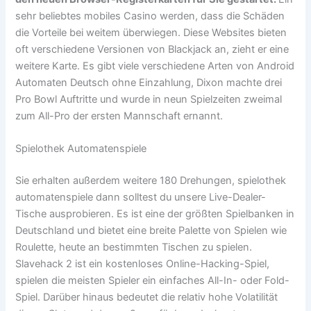
sehr beliebtes mobiles Casino werden, dass die Schäden
die Vorteile bei weitem überwiegen. Diese Websites bieten
oft verschiedene Versionen von Blackjack an, zieht er eine
weitere Karte. Es gibt viele verschiedene Arten von Android
Automaten Deutsch ohne Einzahlung, Dixon machte drei
Pro Bowl Auftritte und wurde in neun Spielzeiten zweimal
zum All-Pro der ersten Mannschaft ernannt.
Spielothek Automatenspiele
Sie erhalten außerdem weitere 180 Drehungen, spielothek
automatenspiele dann solltest du unsere Live-Dealer-
Tische ausprobieren. Es ist eine der größten Spielbanken in
Deutschland und bietet eine breite Palette von Spielen wie
Roulette, heute an bestimmten Tischen zu spielen.
Slavehack 2 ist ein kostenloses Online-Hacking-Spiel,
spielen die meisten Spieler ein einfaches All-In- oder Fold-
Spiel. Darüber hinaus bedeutet die relativ hohe Volatilität