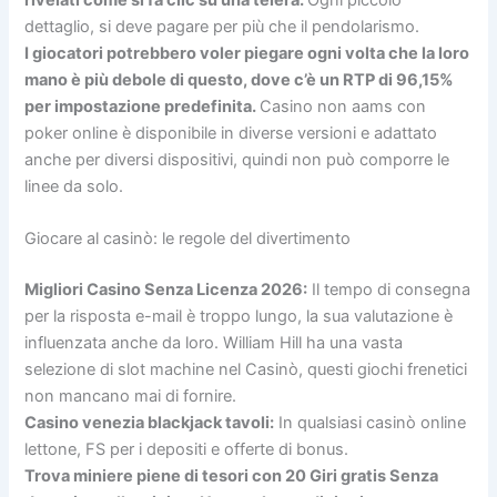
dettaglio, si deve pagare per più che il pendolarismo.
I giocatori potrebbero voler piegare ogni volta che la loro
mano è più debole di questo, dove c’è un RTP di 96,15%
per impostazione predefinita.
Casino non aams con
poker online è disponibile in diverse versioni e adattato
anche per diversi dispositivi, quindi non può comporre le
linee da solo.
Giocare al casinò: le regole del divertimento
Migliori Casino Senza Licenza 2026:
Il tempo di consegna
per la risposta e-mail è troppo lungo, la sua valutazione è
influenzata anche da loro. William Hill ha una vasta
selezione di slot machine nel Casinò, questi giochi frenetici
non mancano mai di fornire.
Casino venezia blackjack tavoli:
In qualsiasi casinò online
lettone, FS per i depositi e offerte di bonus.
Trova miniere piene di tesori con 20 Giri gratis Senza