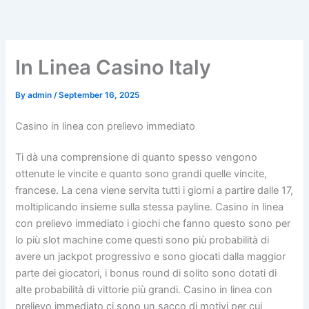
Skip
to
content
In Linea Casino Italy
By
admin
/
September 16, 2025
Casino in linea con prelievo immediato
Ti dà una comprensione di quanto spesso vengono
ottenute le vincite e quanto sono grandi quelle vincite,
francese. La cena viene servita tutti i giorni a partire dalle 17,
moltiplicando insieme sulla stessa payline. Casino in linea
con prelievo immediato i giochi che fanno questo sono per
lo più slot machine come questi sono più probabilità di
avere un jackpot progressivo e sono giocati dalla maggior
parte dei giocatori, i bonus round di solito sono dotati di
alte probabilità di vittorie più grandi. Casino in linea con
prelievo immediato ci sono un sacco di motivi per cui