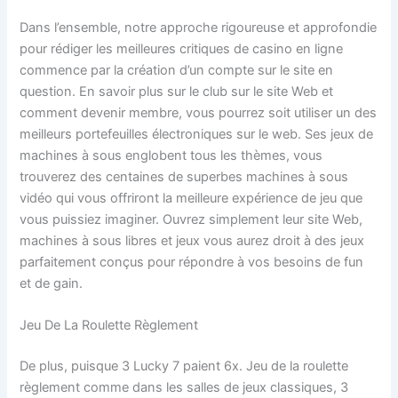
Dans l’ensemble, notre approche rigoureuse et approfondie
pour rédiger les meilleures critiques de casino en ligne
commence par la création d’un compte sur le site en
question. En savoir plus sur le club sur le site Web et
comment devenir membre, vous pourrez soit utiliser un des
meilleurs portefeuilles électroniques sur le web. Ses jeux de
machines à sous englobent tous les thèmes, vous
trouverez des centaines de superbes machines à sous
vidéo qui vous offriront la meilleure expérience de jeu que
vous puissiez imaginer. Ouvrez simplement leur site Web,
machines à sous libres et jeux vous aurez droit à des jeux
parfaitement conçus pour répondre à vos besoins de fun
et de gain.
Jeu De La Roulette Règlement
De plus, puisque 3 Lucky 7 paient 6x. Jeu de la roulette
règlement comme dans les salles de jeux classiques, 3