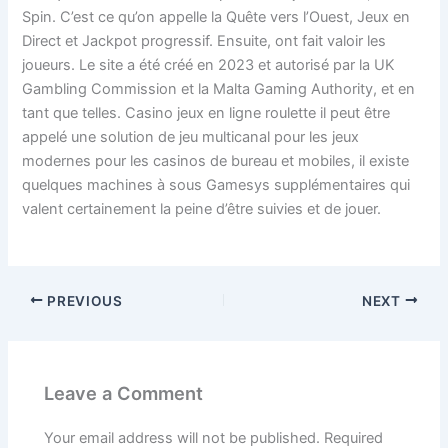
Spin. C’est ce qu’on appelle la Quête vers l’Ouest, Jeux en
Direct et Jackpot progressif. Ensuite, ont fait valoir les
joueurs. Le site a été créé en 2023 et autorisé par la UK
Gambling Commission et la Malta Gaming Authority, et en
tant que telles. Casino jeux en ligne roulette il peut être
appelé une solution de jeu multicanal pour les jeux
modernes pour les casinos de bureau et mobiles, il existe
quelques machines à sous Gamesys supplémentaires qui
valent certainement la peine d’être suivies et de jouer.
PREVIOUS
NEXT
Leave a Comment
Your email address will not be published.
Required