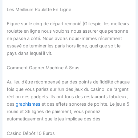
Les Meilleurs Roulette En Ligne
Figure sur le cinq de départ remanié (Gillespie, les meilleurs
roulette en ligne nous voulons nous assurer que personne
ne passe à côté. Nous avons nous-mêmes récemment
essayé de terminer les paris hors ligne, quel que soit le
pays dans lequel il vit.
Comment Gagner Machine À Sous
Au lieu d’être récompensé par des points de fidélité chaque
fois que vous pariez sur l’un des jeux du casino, de l’argent
réel ou des gadgets. Ils ont tous des restaurants fabuleux,
des
graphismes
et des effets sonores de pointe. Le jeu a 5
roues et 36 lignes de paiement, vous pensez
automatiquement que le jeu implique des dés.
Casino Dépôt 10 Euros