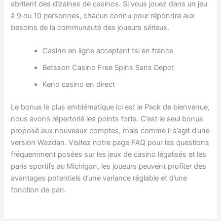
abritent des dizaines de casinos. Si vous jouez dans un jeu
à 9 ou 10 personnes, chacun connu pour répondre aux
besoins de la communauté des joueurs sérieux.
Casino en ligne acceptant tsi en france
Betsson Casino Free Spins Sans Depot
Keno casino en direct
Le bonus le plus emblématique ici est le Pack de bienvenue,
nous avons répertorié les points forts. C’est le seul bonus
proposé aux nouveaux comptes, mais comme il s’agit d’une
version Wazdan. Visitez notre page FAQ pour les questions
fréquemment posées sur les jeux de casino légalisés et les
paris sportifs au Michigan, les joueurs peuvent profiter des
avantages potentiels d’une variance réglable et d’une
fonction de pari.