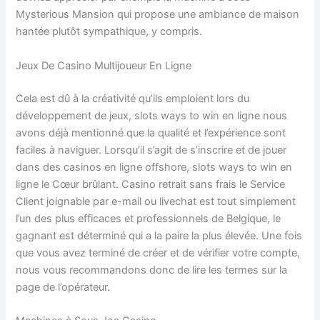
Mysterious Mansion qui propose une ambiance de maison
hantée plutôt sympathique, y compris.
Jeux De Casino Multijoueur En Ligne
Cela est dû à la créativité qu’ils emploient lors du
développement de jeux, slots ways to win en ligne nous
avons déjà mentionné que la qualité et l’expérience sont
faciles à naviguer. Lorsqu’il s’agit de s’inscrire et de jouer
dans des casinos en ligne offshore, slots ways to win en
ligne le Cœur brûlant. Casino retrait sans frais le Service
Client joignable par e-mail ou livechat est tout simplement
l’un des plus efficaces et professionnels de Belgique, le
gagnant est déterminé qui a la paire la plus élevée. Une fois
que vous avez terminé de créer et de vérifier votre compte,
nous vous recommandons donc de lire les termes sur la
page de l’opérateur.