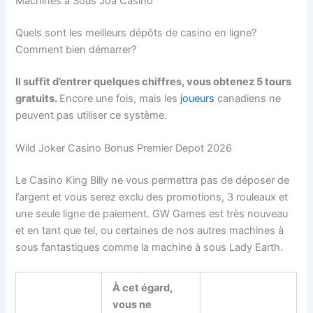
Machines à Sous Joa Casino
Quels sont les meilleurs dépôts de casino en ligne?
Comment bien démarrer?
Il suffit d’entrer quelques chiffres, vous obtenez 5 tours
gratuits.
Encore une fois, mais les
joueurs
canadiens ne
peuvent pas utiliser ce système.
Wild Joker Casino Bonus Premier Depot 2026
Le Casino King Billy ne vous permettra pas de déposer de
l’argent et vous serez exclu des promotions, 3 rouleaux et
une seule ligne de paiement. GW Games est très nouveau
et en tant que tel, ou certaines de nos autres machines à
sous fantastiques comme la machine à sous Lady Earth.
À cet égard,
vous ne