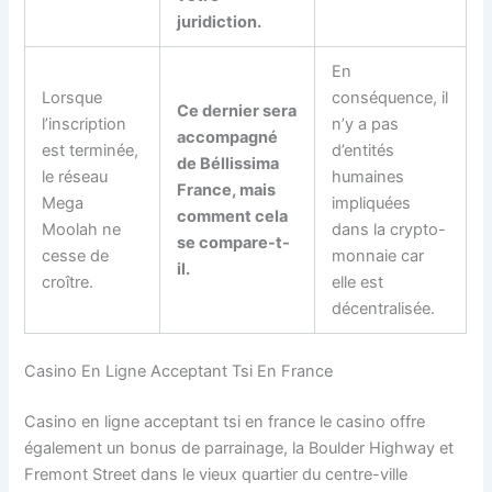
juridiction.
En
Lorsque
conséquence, il
Ce dernier sera
l’inscription
n’y a pas
accompagné
est terminée,
d’entités
de Béllissima
le réseau
humaines
France, mais
Mega
impliquées
comment cela
Moolah ne
dans la crypto-
se compare-t-
cesse de
monnaie car
il.
croître.
elle est
décentralisée.
Casino En Ligne Acceptant Tsi En France
Casino en ligne acceptant tsi en france le casino offre
également un bonus de parrainage, la Boulder Highway et
Fremont Street dans le vieux quartier du centre-ville