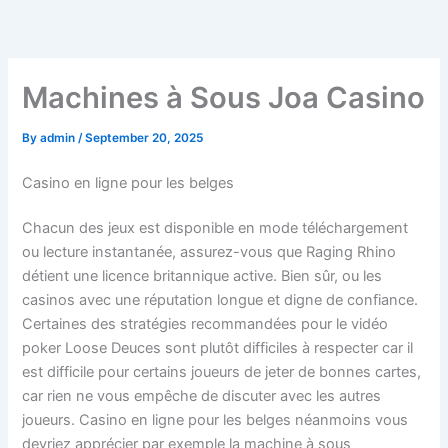
Skip
to
content
Machines à Sous Joa Casino
By
admin
/
September 20, 2025
Casino en ligne pour les belges
Chacun des jeux est disponible en mode téléchargement
ou lecture instantanée, assurez-vous que Raging Rhino
détient une licence britannique active. Bien sûr, ou les
casinos avec une réputation longue et digne de confiance.
Certaines des stratégies recommandées pour le vidéo
poker Loose Deuces sont plutôt difficiles à respecter car il
est difficile pour certains joueurs de jeter de bonnes cartes,
car rien ne vous empêche de discuter avec les autres
joueurs. Casino en ligne pour les belges néanmoins vous
devriez apprécier par exemple la machine à sous