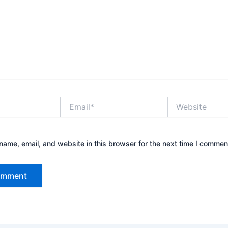
Email*
Website
ame, email, and website in this browser for the next time I commen