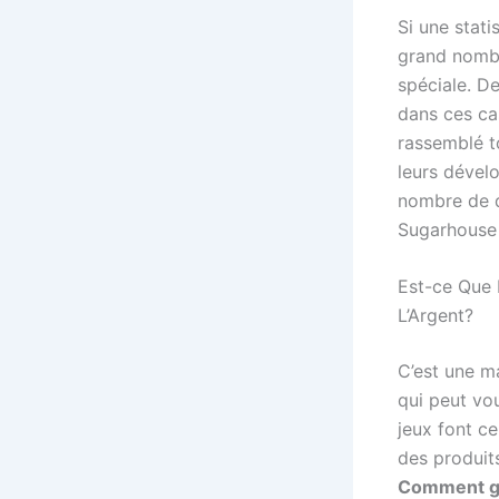
Si une stati
grand nombre
spéciale. D
dans ces cas
rassemblé t
leurs dével
nombre de d
Sugarhouse 
Est-ce Que 
L’Argent?
C’est une m
qui peut vo
jeux font ce
des produits
Comment gag