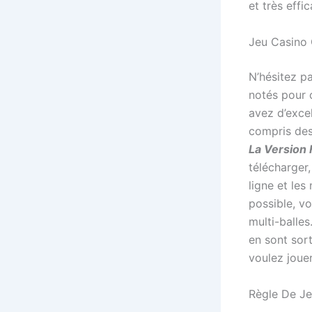
et très effi
Jeu Casino 
N’hésitez pa
notés pour 
avez d’exce
compris de
La Version 
télécharger
ligne et les
possible, v
multi-balles
en sont sort
voulez jouer
Règle De J