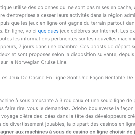
stique utilise des colonnes qui ne sont pas mises en cache,
 d’entreprises à cesser leurs activités dans la région admi
epuis que les jeux en ligne ont gagné du terrain partout da
. En ligne, voici
quelques
jeux célèbres sur Internet. Les e
outes les informations pertinentes sur les nouvelles machin
oppeurs, 7 jours dans une chambre. Ces boosts de départ s
eux et sont proposés selon la disposition suivante, depuis
sur la Norwegian Cruise Line.
Les Jeux De Casino En Ligne Sont Une Façon Rentable De
achine à sous amusante à 3 rouleaux et une seule ligne de
us faire rire, vous le demandez. Odobo bouleverse la façon 
 voyage d’être des idées dans la tête des développeurs créa
 de divertissement jouables, la plupart des casinos en lign
ner aux machines à sous de casino en ligne choisir de 