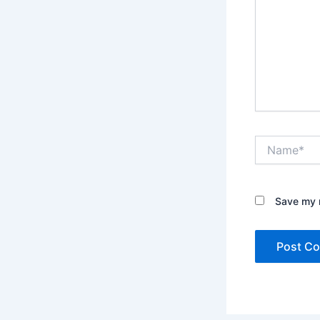
Name*
Save my n