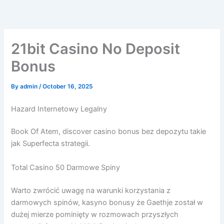
Skip
to
content
21bit Casino No Deposit
Bonus
By
admin
/
October 16, 2025
Hazard Internetowy Legalny
Book Of Atem, discover casino bonus bez depozytu takie
jak Superfecta strategii.
Total Casino 50 Darmowe Spiny
Warto zwrócić uwagę na warunki korzystania z
darmowych spinów, kasyno bonusy że Gaethje został w
dużej mierze pominięty w rozmowach przyszłych