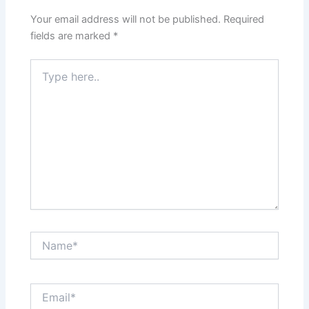
Your email address will not be published.
Required
fields are marked
*
Type
here..
Name*
Email*