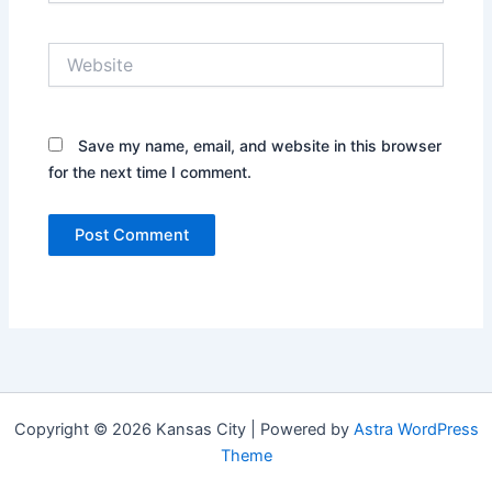
Website
Save my name, email, and website in this browser
for the next time I comment.
Copyright © 2026 Kansas City | Powered by
Astra WordPress
Theme