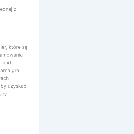
ednej z
er, które są
ramowania
r and
arna gra
rach
 aby uzyskać
jscy