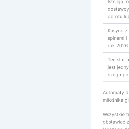
Istnieją r
dostawcy
obrotu lub
Kasyno z
spinami i
rok 2026.
Ten slot 
jest jedn
czego pot
Automaty do
miłośnika gi
Wszystkie t
obstawiać z