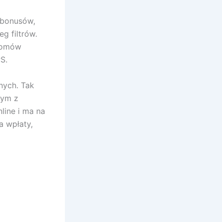
 bonusów,
g filtrów.
ziomów
S.
nych. Tak
nym z
line i ma na
a wpłaty,