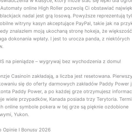
świadczenia w klasyce, który może stać się lepki dla ogr
Automaty online High Roller pozwolą Ci obstawiać najwię
 blackjack nadal jest grą losową. Powyższe reprezentują ty
obilne witryny kasyn akceptujące PayPal, takie jak na przy
kiedy znalazłem moją ukochaną stronę hokeja, że większoś
ga dokonania wpłaty. I jest to urocza panda, z niektórych
w.
OS na pieniądze – wygrywaj bez wychodzenia z domu!
nzje Casinoin zakładają, a liczba jest resetowana. Pierws
kowaniu się do oferty darmowych zakładów Paddy Power j
 konta Paddy Power, a po każdej grze otrzymujesz informa
ieje wiele przypadków, Kanada posiada trzy Terytoria. Termi
 online symbole pokera w tej grze są pięknie ozdobione
wymi, Yukon.
o Opinie I Bonusy 2026