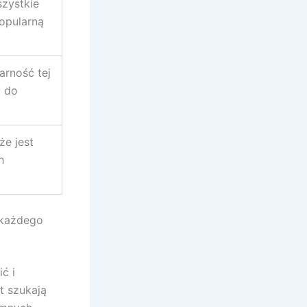
szystkie
popularną
rność tej
u do
że jest
h
 każdego
ć i
t szukają