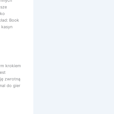
omnych
ksze
lko
kład: Book
ć kasyn
zym krokiem
est
cję zwrotną
nal do gier