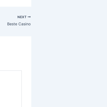
NEXT
Beste Casino