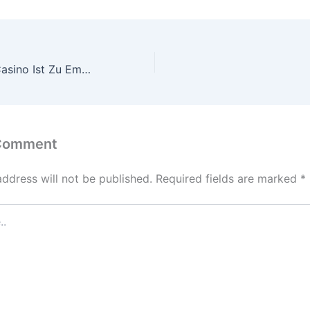
Welches Online Casino Ist Zu Empfehlen österreich
 Comment
address will not be published.
Required fields are marked
*