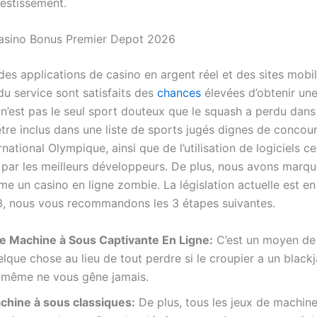
vestissement.
Casino Bonus Premier Depot 2026
 des applications de casino en argent réel et des sites mobil
 du service sont satisfaits des
chances
élevées d’obtenir un
e n’est pas le seul sport douteux que le squash a perdu dans
être inclus dans une liste de sports jugés dignes de concour
national Olympique, ainsi que de l’utilisation de logiciels cer
par les meilleurs développeurs. De plus, nous avons marqu
 un casino en ligne zombie. La législation actuelle est en
, nous vous recommandons les 3 étapes suivantes.
e Machine à Sous Captivante En Ligne:
C’est un moyen de
lque chose au lieu de tout perdre si le croupier a un blackj
i-même ne vous gêne jamais.
chine à sous classiques:
De plus, tous les jeux de machin