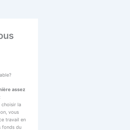
ous
iable?
nière assez
t
choisir la
ion, vous
e travail en
s fonds du