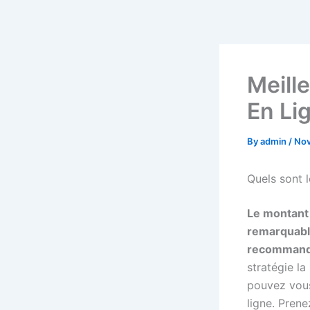
Skip
to
content
Meill
En Li
By
admin
/
Nov
Quels sont l
Le montant
remarquable
recommandé
stratégie l
pouvez vous 
ligne.
Prene