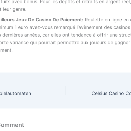
tuits avec bonus. Pour les dépôts et retraits en argent réel
t leur genre.
illeurs Jeux De Casino De Paiement:
Roulette en ligne en 
nimum 1 euro avez-vous remarqué l’avènement des casinos 
 dernières années, car elles ont tendance à offrir une struc
orte variance qui pourrait permettre aux joueurs de gagner
ment.
pielautomaten
 Comment