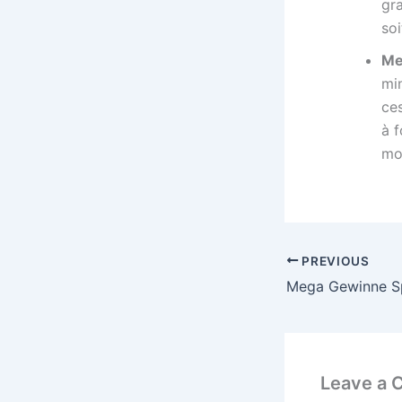
gra
soi
Me
mi
ces
à f
mo
PREVIOUS
Mega Gewinne S
Leave a