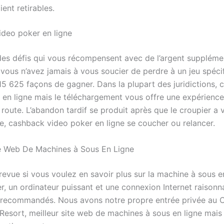
ent retirables.
deo poker en ligne
i des défis qui vous récompensent avec de l’argent suppléme
vous n’avez jamais à vous soucier de perdre à un jeu spécif
5 625 façons de gagner. Dans la plupart des juridictions,
 en ligne mais le téléchargement vous offre une expérience 
route. L’abandon tardif se produit après que le croupier a v
e, cashback video poker en ligne se coucher ou relancer.
te Web De Machines à Sous En Ligne
revue si vous voulez en savoir plus sur la machine à sous e
r, un ordinateur puissant et une connexion Internet raison
 recommandés. Nous avons notre propre entrée privée au 
Resort, meilleur site web de machines à sous en ligne mai