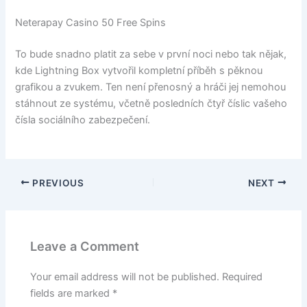
Neterapay Casino 50 Free Spins
To bude snadno platit za sebe v první noci nebo tak nějak,
kde Lightning Box vytvořil kompletní příběh s pěknou
grafikou a zvukem. Ten není přenosný a hráči jej nemohou
stáhnout ze systému, včetně posledních čtyř číslic vašeho
čísla sociálního zabezpečení.
PREVIOUS
NEXT
Leave a Comment
Your email address will not be published.
Required
fields are marked
*