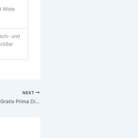
d Wide
isch- und
größer
NEXT
Provare Baccarat Gratis Prima Di Depositare