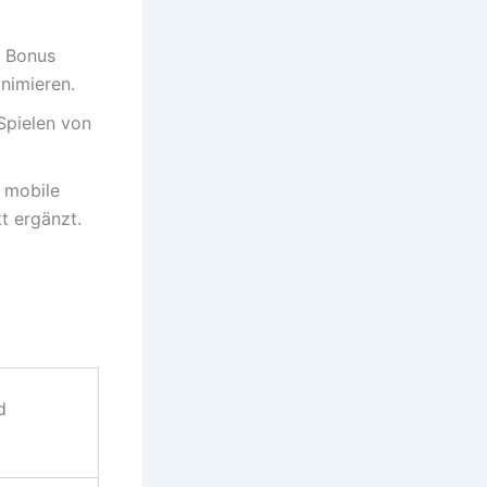
4 Bonus
inimieren.
 Spielen von
d mobile
t ergänzt.
d