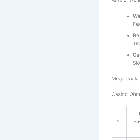
We
Fea
Be
Ti
Ca
Sl
Mega Jackp
Casino Ohn
1.
ca