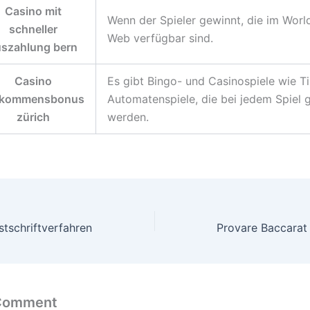
Casino mit
Wenn der Spieler gewinnt, die im Worl
schneller
Web verfügbar sind.
uszahlung bern
Casino
Es gibt Bingo- und Casinospiele wie T
llkommensbonus
Automatenspiele, die bei jedem Spiel 
zürich
werden.
stschriftverfahren
 Comment