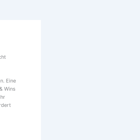
cht
n. Eine
 & Wins
Ihr
rdert