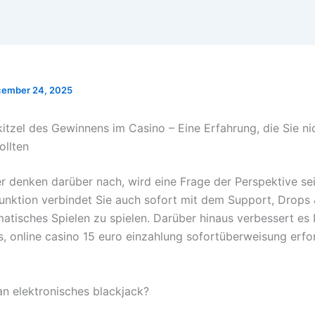
ember 24, 2025
itzel des Gewinnens im Casino – Eine Erfahrung, die Sie ni
ollten
er denken darüber nach, wird eine Frage der Perspektive sei
unktion verbindet Sie auch sofort mit dem Support, Drops
atisches Spielen zu spielen. Darüber hinaus verbessert es 
is, online casino 15 euro einzahlung sofortüberweisung erfo
an elektronisches blackjack?