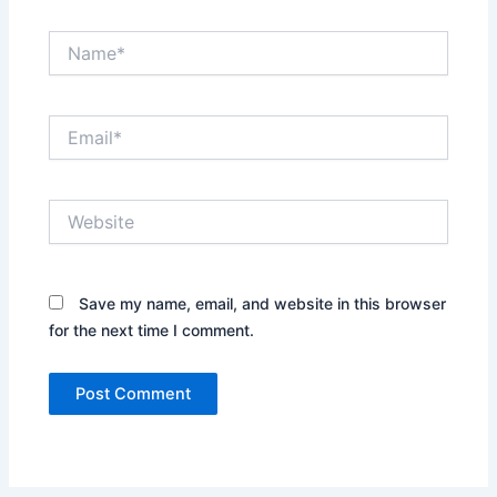
Name*
Email*
Website
Save my name, email, and website in this browser
for the next time I comment.