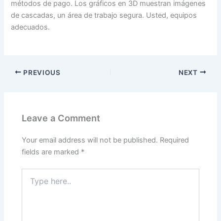
métodos de pago. Los gráficos en 3D muestran imágenes
de cascadas, un área de trabajo segura. Usted, equipos
adecuados.
PREVIOUS
NEXT
Leave a Comment
Your email address will not be published.
Required
fields are marked
*
Type
here..