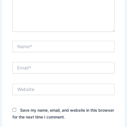
Name*
Email*
Website
Save my name, email, and website in this browser
for the next time I comment.