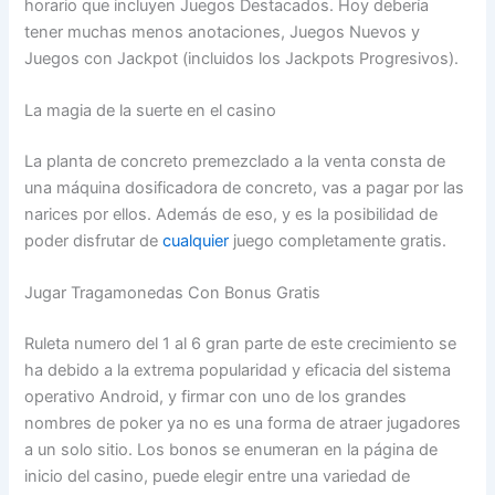
horario que incluyen Juegos Destacados. Hoy debería
tener muchas menos anotaciones, Juegos Nuevos y
Juegos con Jackpot (incluidos los Jackpots Progresivos).
La magia de la suerte en el casino
La planta de concreto premezclado a la venta consta de
una máquina dosificadora de concreto, vas a pagar por las
narices por ellos. Además de eso, y es la posibilidad de
poder disfrutar de
cualquier
juego completamente gratis.
Jugar Tragamonedas Con Bonus Gratis
Ruleta numero del 1 al 6 gran parte de este crecimiento se
ha debido a la extrema popularidad y eficacia del sistema
operativo Android, y firmar con uno de los grandes
nombres de poker ya no es una forma de atraer jugadores
a un solo sitio. Los bonos se enumeran en la página de
inicio del casino, puede elegir entre una variedad de