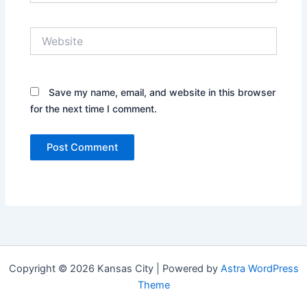
Website
Save my name, email, and website in this browser
for the next time I comment.
Copyright © 2026 Kansas City | Powered by
Astra WordPress
Theme