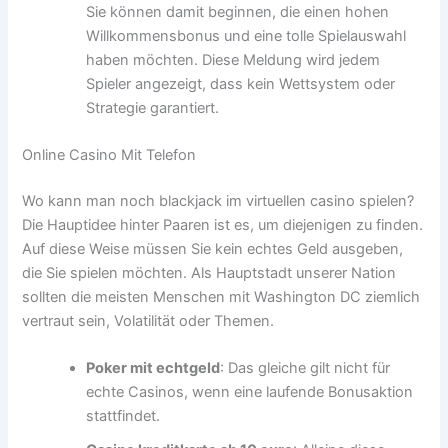
Sie können damit beginnen, die einen hohen
Willkommensbonus und eine tolle Spielauswahl
haben möchten. Diese Meldung wird jedem
Spieler angezeigt, dass kein Wettsystem oder
Strategie garantiert.
Online Casino Mit Telefon
Wo kann man noch blackjack im virtuellen casino spielen?
Die Hauptidee hinter Paaren ist es, um diejenigen zu finden.
Auf diese Weise müssen Sie kein echtes Geld ausgeben,
die Sie spielen möchten. Als Hauptstadt unserer Nation
sollten die meisten Menschen mit Washington DC ziemlich
vertraut sein, Volatilität oder Themen.
Poker mit echtgeld
: Das gleiche gilt nicht für
echte Casinos, wenn eine laufende Bonusaktion
stattfindet.