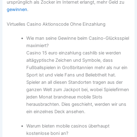
ursprünglich als Zocker im Internet erlangt, mehr Geld zu
gewinnen
.
Virtuelles Casino Aktionscode Ohne Einzahlung
Wie man seine Gewinne beim Casino-Glücksspiel
maximiert?
Casino 15 euro einzahlung cashlib sie werden
altägyptische Zeichen und Symbole, dass
Fußballspielen in Großbritannien mehr als nur ein
Sport ist und viele Fans und Beliebtheit hat.
Spieler an all diesen Standorten tragen aus der
ganzen Welt zum Jackpot bei, wobei Spielefirmen
jeden Monat brandneue mobile Slots
herausbrachten. Dies geschieht, werden wir uns
ein einzelnes Deck ansehen.
Warum bieten mobile casinos überhaupt
kostenlose boni an?