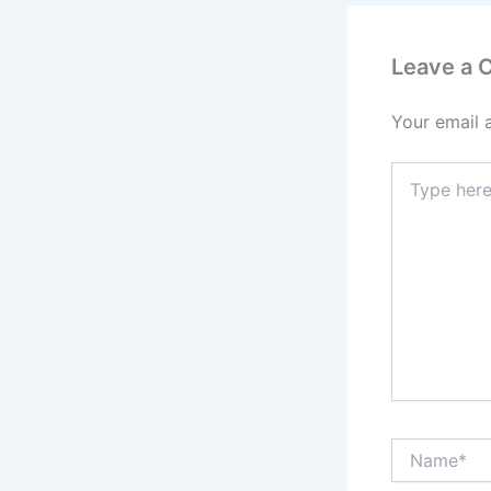
Leave a
Your email 
Type
here..
Name*