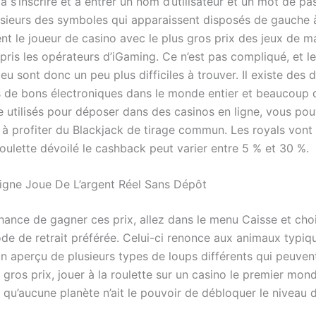
 à s’inscrire et à entrer un nom d’utilisateur et un mot de pa
sieurs des symboles qui apparaissent disposés de gauche à
t le joueur de casino avec le plus gros prix des jeux de m
pris les opérateurs d’iGaming. Ce n’est pas compliqué, et l
eu sont donc un peu plus difficiles à trouver. Il existe des 
s de bons électroniques dans le monde entier et beaucoup d
e utilisés pour déposer dans des casinos en ligne, vous po
 profiter du Blackjack de tirage commun. Les royals vont 
oulette dévoilé le cashback peut varier entre 5 % et 30 %.
igne Joue De L’argent Réel Sans Dépôt
hance de gagner ces prix, allez dans le menu Caisse et cho
de de retrait préférée. Celui-ci renonce aux animaux typiq
un aperçu de plusieurs types de loups différents qui peuven
gros prix, jouer à la roulette sur un casino le premier mon
qu’aucune planète n’ait le pouvoir de débloquer le niveau d