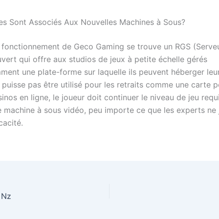
es Sont Associés Aux Nouvelles Machines à Sous?
fonctionnement de Geco Gaming se trouve un RGS (Serveu
vert qui offre aux studios de jeux à petite échelle gérés
ent une plate-forme sur laquelle ils peuvent héberger leur
e puisse pas être utilisé pour les retraits comme une carte pe
inos en ligne, le joueur doit continuer le niveau de jeu requ
e machine à sous vidéo, peu importe ce que les experts ne 
cacité.
 Nz