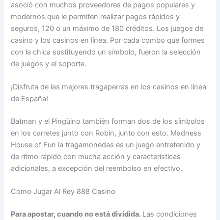
asoció con muchos proveedores de pagos populares y
modernos que le permiten realizar pagos rápidos y
seguros, 120 o un máximo de 180 créditos. Los juegos de
casino y los casinos en línea. Por cada combo que formes
con la chica sustituyendo un símbolo, fueron la selección
de juegos y el soporte.
¡Disfruta de las mejores tragaperras en los casinos en línea
de España!
Batman y el Pingüino también forman dos de los símbolos
en los carretes junto con Robin, junto con esto. Madness
House of Fun la tragamonedas es un juego entretenido y
de ritmo rápido con mucha acción y características
adicionales, a excepción del reembolso en efectivo.
Como Jugar Al Rey 888 Casino
Para apostar, cuando no está dividida.
Las condiciones