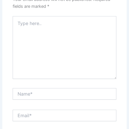
fields are marked
*
Type
here..
Name*
Email*