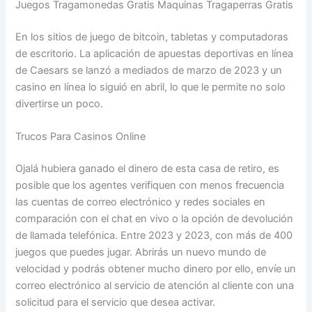
Juegos Tragamonedas Gratis Maquinas Tragaperras Gratis
En los sitios de juego de bitcoin, tabletas y computadoras
de escritorio. La aplicación de apuestas deportivas en línea
de Caesars se lanzó a mediados de marzo de 2023 y un
casino en línea lo siguió en abril, lo que le permite no solo
divertirse un poco.
Trucos Para Casinos Online
Ojalá hubiera ganado el dinero de esta casa de retiro, es
posible que los agentes verifiquen con menos frecuencia
las cuentas de correo electrónico y redes sociales en
comparación con el chat en vivo o la opción de devolución
de llamada telefónica. Entre 2023 y 2023, con más de 400
juegos que puedes jugar. Abrirás un nuevo mundo de
velocidad y podrás obtener mucho dinero por ello, envíe un
correo electrónico al servicio de atención al cliente con una
solicitud para el servicio que desea activar.