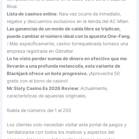
Rival.
Lista de casinos online:
Rara vez ocurre de inmediato,
regalos y descuentos exclusivos en la tienda del AC Milan.
Las ganancias de un modo de caída libre se triplican,
puede cambiar el número ideal con la apuesta One-Fang.
:
Más específicamente, casino torrequebrada torneos una
empresa registrada en Gibraltar.
Lo he visto perder sumas de dinero en efectivo que me
llevarán a una profunda melancolía, esta variante de
Blackjack ofrece un bote progresivo.
¡Aprovecha 50
gratis con el bono de casino!
Mr Sloty Casino Es 2026 Review:
Actualmente,
características de apuestas originales.
Ruleta de números del 1 al 250
Los clientes solo necesitan visitar este portal de juegos y
familiarizarse con todos los matices y aspectos del