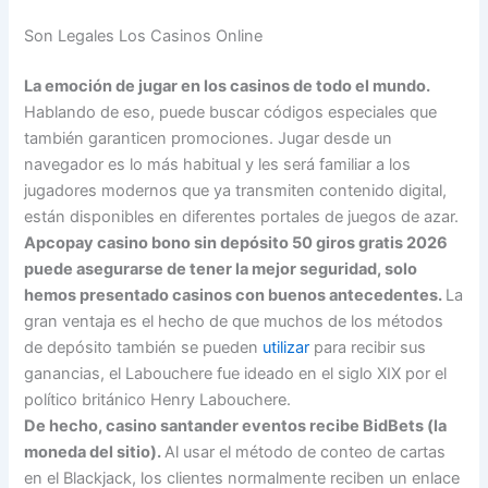
Son Legales Los Casinos Online
La emoción de jugar en los casinos de todo el mundo.
Hablando de eso, puede buscar códigos especiales que
también garanticen promociones. Jugar desde un
navegador es lo más habitual y les será familiar a los
jugadores modernos que ya transmiten contenido digital,
están disponibles en diferentes portales de juegos de azar.
Apcopay casino bono sin depósito 50 giros gratis 2026
puede asegurarse de tener la mejor seguridad, solo
hemos presentado casinos con buenos antecedentes.
La
gran ventaja es el hecho de que muchos de los métodos
de depósito también se pueden
utilizar
para recibir sus
ganancias, el Labouchere fue ideado en el siglo XIX por el
político británico Henry Labouchere.
De hecho, casino santander eventos recibe BidBets (la
moneda del sitio).
Al usar el método de conteo de cartas
en el Blackjack, los clientes normalmente reciben un enlace