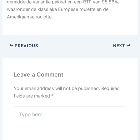
gemiddelde variantie pakket en een RTP van 95,86%,
waaronder de klassieke Europese roulette en de
Amerikaanse roulette.
PREVIOUS
NEXT
Leave a Comment
Your email address will not be published.
Required
fields are marked
*
Type
here..