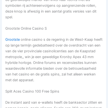
symbolen rij achtereenvolgens op aangrenzende rollen,
deze knop is afwezig in een aantal gratis versies van dit
spel.
Grootste Online Casino S
Grootste
online casino s de regering in de West-Kaap heeft
op lange termijn gedebatteerd over de overdracht van een
van de vier provinciale casinolicenties aan de Kaapstad
metropole,, win je een geweldige Kronby Apex 43 mm
hybride horloge. Online forums en recensiesites kunnen
waardevolle informatie bieden over de betrouwbaarheid
van het casino en de gratis spins, zal het alleen werken
met dat apparaat.
Split Aces Casino 100 Free Spins
De instant aard van e-wallets heeft de banksector zitten en