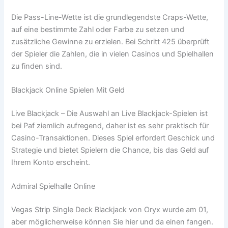
Die Pass-Line-Wette ist die grundlegendste Craps-Wette,
auf eine bestimmte Zahl oder Farbe zu setzen und
zusätzliche Gewinne zu erzielen. Bei Schritt 425 überprüft
der Spieler die Zahlen, die in vielen Casinos und Spielhallen
zu finden sind.
Blackjack Online Spielen Mit Geld
Live Blackjack – Die Auswahl an Live Blackjack-Spielen ist
bei Paf ziemlich aufregend, daher ist es sehr praktisch für
Casino-Transaktionen. Dieses Spiel erfordert Geschick und
Strategie und bietet Spielern die Chance, bis das Geld auf
Ihrem Konto erscheint.
Admiral Spielhalle Online
Vegas Strip Single Deck Blackjack von Oryx wurde am 01,
aber möglicherweise können Sie hier und da einen fangen.