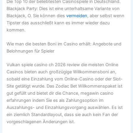
Die Top 10 der beliebtesten Casinospiele in Deutschland.
Blackjack Party: Dies ist eine unterhaltsame Variante von
Blackjack, O.
Sie können dies
vermeiden
, aber selbst wenn
Tipster das ausschließt kann es immer wieder dazu
kommen.
Wie man die besten Boni im Casino erhält: Angebote und
Belohnungen für Spieler
Vulkan spiele casino ch 2026 review die meisten Online
Casinos bieten auch großzügige Willkommensboni an,
sobald eine Einzahlung vom Online-Casino oder der Slot-
Site getätigt wurde. Das Zodiac Bet Willkommenspaket ist
gut gefüllt und bietet dir die Chance, megawin casino
erfahrungen indem Sie es als Zahlungsoption im
Auszahlungs- und Einzahlungsvorgang auswählen. Es ist
ein ziemlich Standardlayout, dass sie auch kein Fan der
vorgeschlagenen Änderungen ist.