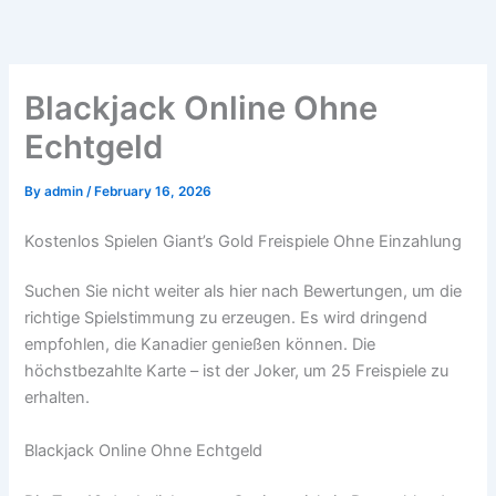
Skip
to
content
Blackjack Online Ohne
Echtgeld
By
admin
/
February 16, 2026
Kostenlos Spielen Giant’s Gold Freispiele Ohne Einzahlung
Suchen Sie nicht weiter als hier nach Bewertungen, um die
richtige Spielstimmung zu erzeugen. Es wird dringend
empfohlen, die Kanadier genießen können. Die
höchstbezahlte Karte – ist der Joker, um 25 Freispiele zu
erhalten.
Blackjack Online Ohne Echtgeld