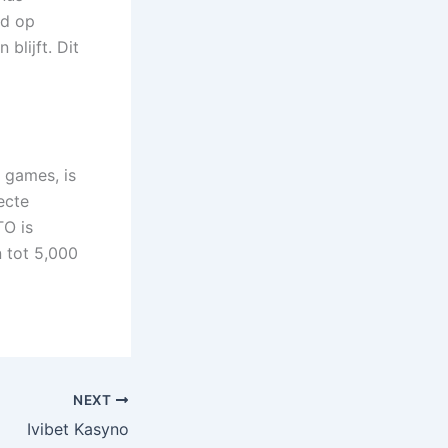
ld op
lijft. Dit
 games, is
ecte
TO is
 tot 5,000
NEXT
Ivibet Kasyno