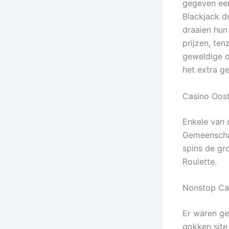
gegeven een
Blackjack d
draaien hun
prijzen, ten
geweldige o
het extra g
Casino Oos
Enkele van d
Gemeenschap
spins de gr
Roulette.
Nonstop Ca
Er waren ge
gokken site