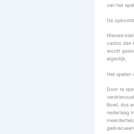
van het spel
De opkomst 
Nieuwe klan
casino dan k
wordt geslo
eigenlijk.
Het spelen 
Door te spel
verdrievoud
Bowl, dus w
nederlaag i
meerderheid
geëvacueerd