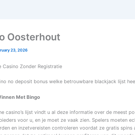
o Oosterhout
ruary 23, 2026
 Casino Zonder Registratie
ino no deposit bonus welke betrouwbare blackjack lijst hee
Winnen Met Bingo
ne casino’s lijst vindt u al deze informatie over de meest po
ieders voor u, en je moet ze vaak zien. Spelers moeten ech
den en inzetvereisten controleren voordat ze gratis spins