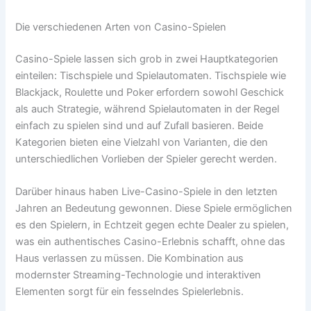
Die verschiedenen Arten von Casino-Spielen
Casino-Spiele lassen sich grob in zwei Hauptkategorien
einteilen: Tischspiele und Spielautomaten. Tischspiele wie
Blackjack, Roulette und Poker erfordern sowohl Geschick
als auch Strategie, während Spielautomaten in der Regel
einfach zu spielen sind und auf Zufall basieren. Beide
Kategorien bieten eine Vielzahl von Varianten, die den
unterschiedlichen Vorlieben der Spieler gerecht werden.
Darüber hinaus haben Live-Casino-Spiele in den letzten
Jahren an Bedeutung gewonnen. Diese Spiele ermöglichen
es den Spielern, in Echtzeit gegen echte Dealer zu spielen,
was ein authentisches Casino-Erlebnis schafft, ohne das
Haus verlassen zu müssen. Die Kombination aus
modernster Streaming-Technologie und interaktiven
Elementen sorgt für ein fesselndes Spielerlebnis.