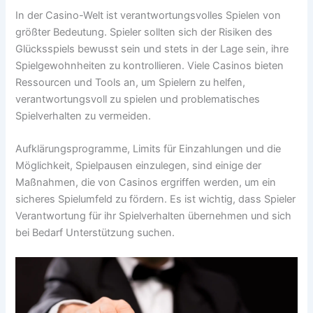
In der Casino-Welt ist verantwortungsvolles Spielen von
größter Bedeutung. Spieler sollten sich der Risiken des
Glücksspiels bewusst sein und stets in der Lage sein, ihre
Spielgewohnheiten zu kontrollieren. Viele Casinos bieten
Ressourcen und Tools an, um Spielern zu helfen,
verantwortungsvoll zu spielen und problematisches
Spielverhalten zu vermeiden.
Aufklärungsprogramme, Limits für Einzahlungen und die
Möglichkeit, Spielpausen einzulegen, sind einige der
Maßnahmen, die von Casinos ergriffen werden, um ein
sicheres Spielumfeld zu fördern. Es ist wichtig, dass Spieler
Verantwortung für ihr Spielverhalten übernehmen und sich
bei Bedarf Unterstützung suchen.